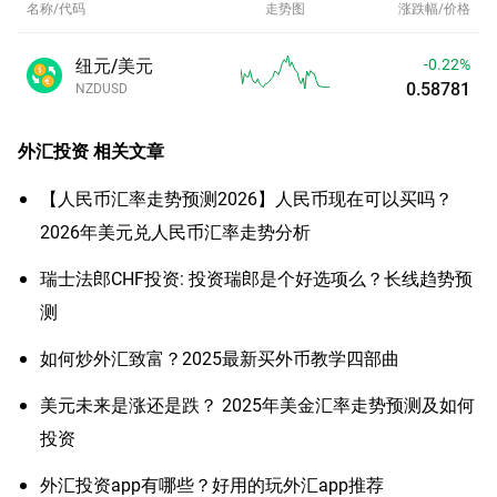
名称/代码
走势图
涨跌幅/价格
纽元/美元
-0.22%
0.58781
NZDUSD
外汇投资
相关文章
【人民币汇率走势预测2026】人民币现在可以买吗？
2026年美元兑人民币汇率走势分析
瑞士法郎CHF投资: 投资瑞郎是个好选项么？长线趋势预
测
如何炒外汇致富？2025最新买外币教学四部曲
美元未来是涨还是跌？ 2025年美金汇率走势预测及如何
投资
外汇投资app有哪些？好用的玩外汇app推荐