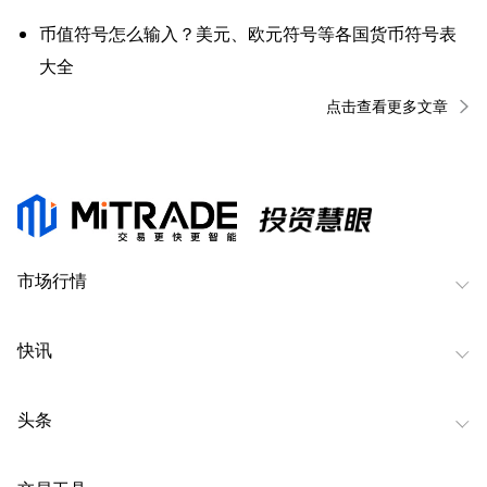
币值符号怎么输入？美元、欧元符号等各国货币符号表
大全
点击查看更多文章
市场行情
快讯
头条