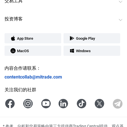
交易工具
投资博客
App Store
Google Play
MacOS
Windows
内容合作请联系：
contentcollab@mitrade.com
关注我们的社群
*
参考、分析和交易策略由第三方提供商Trading Central提供，观点基