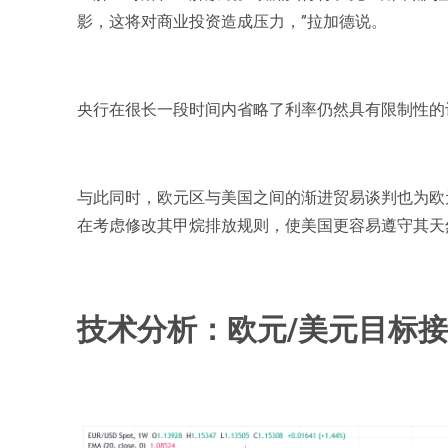
影，这将对商业投资造成压力，”拉加德说。
央行在很长一段时间内省略了利率仍然具有限制性的
与此同时，欧元区与美国之间的渐进贸易谈判也为欧
在考虑修改其甲烷排放规则，使美国更容易遵守其天
技术分析：欧元/美元目标接近