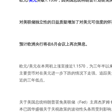
对美联储独立性的日益质疑增加了对美元可信度的怀
预计欧洲央行将在6月会议上再次降息。
欧元/美元在本周初上涨至接近1.1570，为三年半
主要货币对在美元进一步下跌的情况下走强。追踪美元
近的三年低点。
关于美国总统特朗普罢免美联储（Fed）主席杰罗姆
本已因华盛顿关于关税政策的波动性头条而受到影响