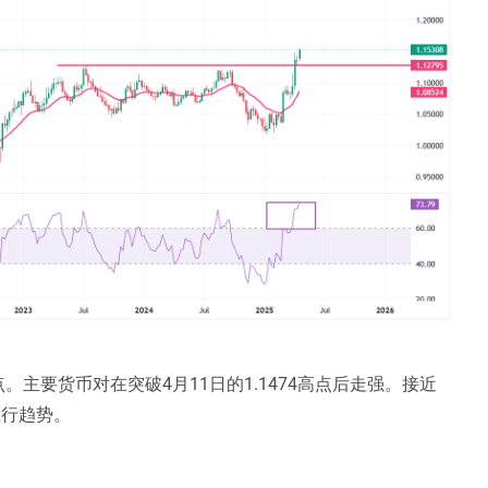
点。主要货币对在突破4月11日的1.1474高点后走强。接近
上行趋势。