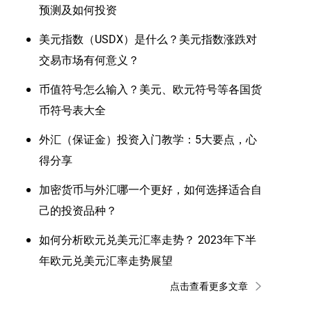
预测及如何投资
美元指数（USDX）是什么？美元指数涨跌对
交易市场有何意义？
币值符号怎么输入？美元、欧元符号等各国货
币符号表大全
外汇（保证金）投资入门教学：5大要点，心
得分享
加密货币与外汇哪一个更好，如何选择适合自
己的投资品种？
如何分析欧元兑美元汇率走势？ 2023年下半
年欧元兑美元汇率走势展望
点击查看更多文章