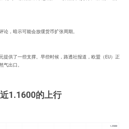
评论，暗示可能会放缓货币扩张周期。
元提供了一些支撑。早些时候，路透社报道，欧盟（EU）正
然气出口。
1.1600的上行