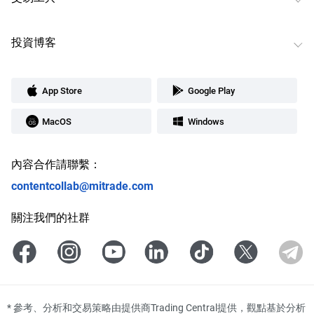
投資博客
App Store
Google Play
MacOS
Windows
內容合作請聯繫：
contentcollab@mitrade.com
關注我們的社群
*
參考、分析和交易策略由提供商Trading Central提供，觀點基於分析