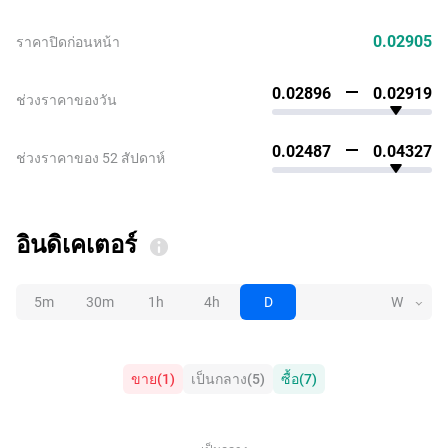
0.02905
ราคาปิดก่อนหน้า
0.02896
0.02919
ช่วงราคาของวัน
0.02487
0.04327
ช่วงราคาของ 52 สัปดาห์
อินดิเคเตอร์
5m
30m
1h
4h
D
W
ขาย
(
1
)
เป็นกลาง
(
5
)
ซื้อ
(
7
)