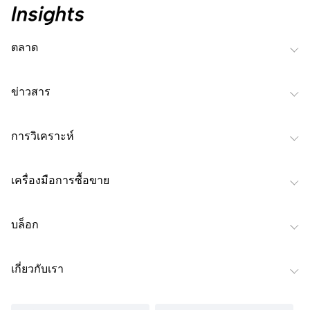
ตลาด
ข่าวสาร
การวิเคราะห์
เครื่องมือการซื้อขาย
บล็อก
เกี่ยวกับเรา