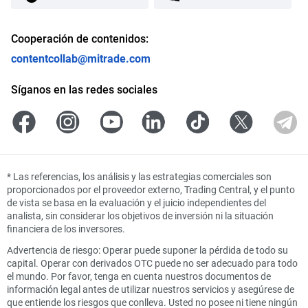
Cooperación de contenidos:
contentcollab@mitrade.com
Síganos en las redes sociales
*
Las referencias, los análisis y las estrategias comerciales son
proporcionados por el proveedor externo, Trading Central, y el punto
de vista se basa en la evaluación y el juicio independientes del
analista, sin considerar los objetivos de inversión ni la situación
financiera de los inversores.
Advertencia de riesgo: Operar puede suponer la pérdida de todo su
capital. Operar con derivados OTC puede no ser adecuado para todo
el mundo. Por favor, tenga en cuenta nuestros documentos de
información legal antes de utilizar nuestros servicios y asegúrese de
que entiende los riesgos que conlleva. Usted no posee ni tiene ningún