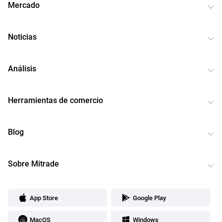
Mercado
Noticias
Análisis
Herramientas de comercio
Blog
Sobre Mitrade
App Store
Google Play
MacOS
Windows