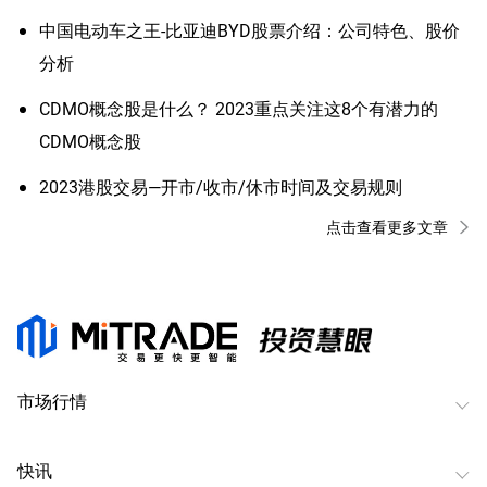
中国电动车之王-比亚迪BYD股票介绍：公司特色、股价
分析
CDMO概念股是什么？ 2023重点关注这8个有潜力的
CDMO概念股
2023港股交易—开市/收市/休市时间及交易规则
点击查看更多文章
市场行情
快讯