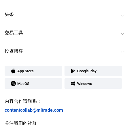
头条
交易工具
投资博客
App Store
Google Play
MacOS
Windows
内容合作请联系：
contentcollab@mitrade.com
关注我们的社群