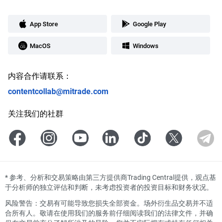
App Store
Google Play
MacOS
Windows
内容合作请联系：
contentcollab@mitrade.com
关注我们的社群
*
参考、分析和交易策略由第三方提供商Trading Central提供，观点基
于分析师的独立评估和判断，未考虑投资者的投资目标和财务状况。
风险警告：交易有可能导致您损失全部资金。场外衍生品交易并不适
合所有人。敬请在使用我们的服务前仔细阅读我们的法律文件，并确