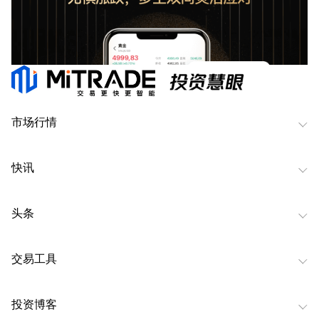
市场行情
快讯
头条
交易工具
投资博客