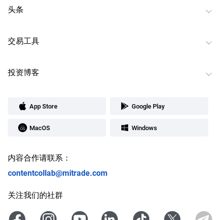
头条
交易工具
投资博客
App Store
Google Play
MacOS
Windows
内容合作请联系：
contentcollab@mitrade.com
关注我们的社群