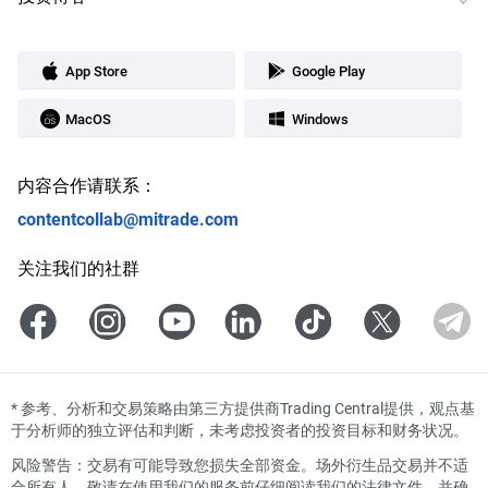
App Store
Google Play
MacOS
Windows
内容合作请联系：
contentcollab@mitrade.com
关注我们的社群
*
参考、分析和交易策略由第三方提供商Trading Central提供，观点基
于分析师的独立评估和判断，未考虑投资者的投资目标和财务状况。
风险警告：交易有可能导致您损失全部资金。场外衍生品交易并不适
合所有人。敬请在使用我们的服务前仔细阅读我们的法律文件，并确