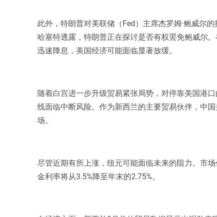
此外，特朗普对美联储（Fed）主席杰罗姆·鲍威尔
哈塞特透露，特朗普正在探讨是否有权罢免鲍威尔。在一条
迅速降息，美国经济可能面临显著放缓。
随着白宫进一步升级贸易紧张局势，对停靠美国港口
线面临中断风险。作为新西兰的主要贸易伙伴，中国
场。
尽管近期有所上涨，纽元可能面临未来的阻力。市场
金利率将从3.5%降至年末的2.75%。