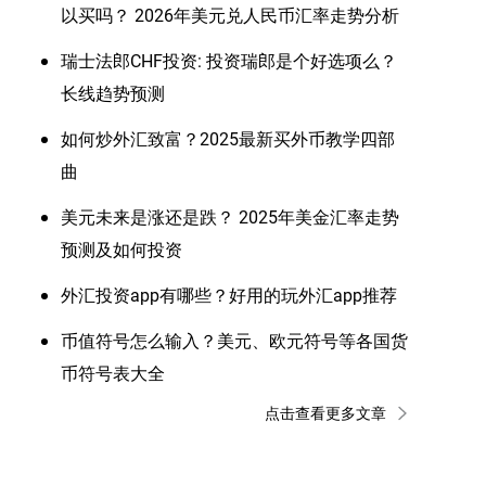
以买吗？ 2026年美元兑人民币汇率走势分析
瑞士法郎CHF投资: 投资瑞郎是个好选项么？
长线趋势预测
如何炒外汇致富？2025最新买外币教学四部
曲
美元未来是涨还是跌？ 2025年美金汇率走势
预测及如何投资
外汇投资app有哪些？好用的玩外汇app推荐
币值符号怎么输入？美元、欧元符号等各国货
币符号表大全
点击查看更多文章