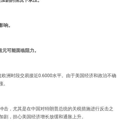
影响。
纽元可能面临阻力。
欧洲时段交易接近0.6000水平。由于美国经济和政治不确
涨。
冲击，尤其是在中国对特朗普总统的关税措施进行反击之
加剧，担心美国经济增长放缓和通胀上升。