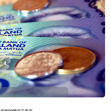
性加剧的情况下承压。