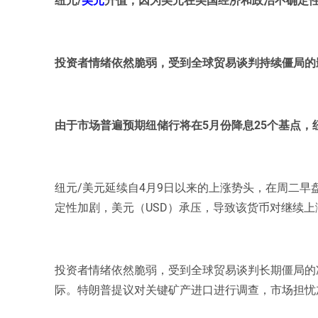
投资者情绪依然脆弱，受到全球贸易谈判持续僵局的
由于市场普遍预期纽储行将在5月份降息25个基点，
纽元/美元延续自4月9日以来的上涨势头，在周二早盘
定性加剧，美元（USD）承压，导致该货币对继续上
投资者情绪依然脆弱，受到全球贸易谈判长期僵局的
际。特朗普提议对关键矿产进口进行调查，市场担忧