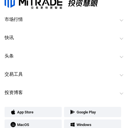
市场行情
快讯
头条
交易工具
投资博客
App Store
Google Play
MacOS
Windows