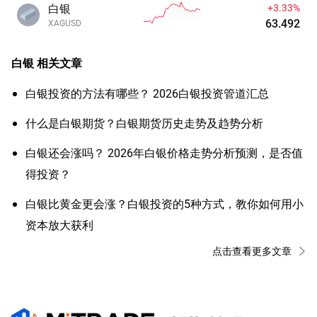
白银
+3.33%
63.492
XAGUSD
白银
相关文章
白银投资的方法有哪些？ 2026白银投资管道汇总
什么是白银期货？白银期货历史走势及趋势分析
白银还会涨吗？ 2026年白银价格走势分析预测，是否值
得投资？
白银比黄金更会涨？白银投资的5种方式，教你如何用小
资本放大获利
点击查看更多文章