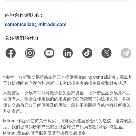
内容合作请联系：
contentcollab@mitrade.com
关注我们的社群
*
参考、分析和交易策略由第三方提供商Trading Central提供，观点基
于分析师的独立评估和判断，未考虑投资者的投资目标和财务状况。
风险警告：交易有可能导致您损失全部资金。场外衍生品交易并不适
合所有人。敬请在使用我们的服务前仔细阅读我们的法律文件，并确
保在交易前充分了解所涉及的风险。您并不实际拥有或持有任何相关
基础资产。
Mitrade不提供任何关于购买、持有或出售差价合约的建议、推荐或意
见。我们提供的所有产品都是以全球资产作为基础的场外衍生品。
Mitrade提供的所有服务仅基于执行交易指令。