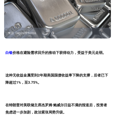
来源
:
DepositPhotos
白银
价格在避险需求回升的推动下获得动力，受益于美元走弱。
这种无收益金属受到2年期美国国债收益率下降的支撑，后者已下
降超过1%，至3.75%。
在特朗普对美联储主席杰罗姆·鲍威尔日益不满的报道后，投资者
焦虑进一步加剧，政治紧张局势升级。