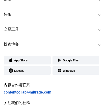
头条
交易工具
投资博客
App Store
Google Play
MacOS
Windows
内容合作请联系：
contentcollab@mitrade.com
关注我们的社群