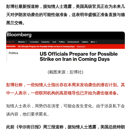
彭博社最新报道称，据知情人士透露，美国高级官员正在为未来几
天对伊朗发动袭击的可能性做准备，这表明华盛顿正准备直接与德
黑兰交锋。
(截图来源：彭博社)
彭博社称，一些知情人士指出存在本周末发动袭击的潜在计划。其
中一人表示，一些联邦机构的高层领导也已开始为袭击做准备。
知情人士表示，局势仍在演变，可能会发生变化。由于涉及私下会
谈内容，他们要求匿名。
此前《华尔街日报》周三报道称，据知情人士透露，美国总统特朗