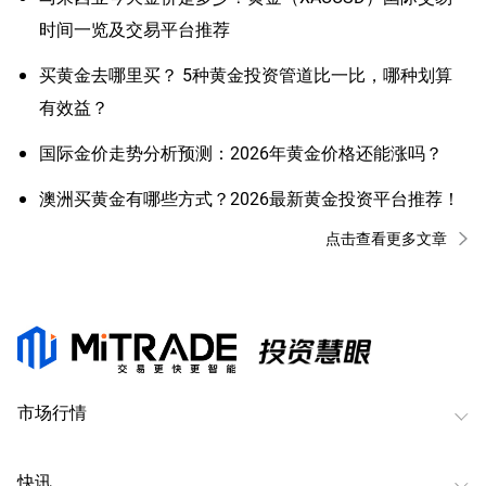
时间一览及交易平台推荐
买黄金去哪里买？ 5种黄金投资管道比一比，哪种划算
有效益？
国际金价走势分析预测：2026年黄金价格还能涨吗？
澳洲买黄金有哪些方式？2026最新黄金投资平台推荐！
点击查看更多文章
市场行情
快讯