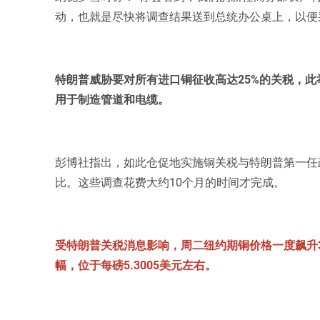
动，也就是尽快将调查结果送到总统办公桌上，以便
特朗普威胁要对所有进口铜征收高达25%的关税，
用于制造管道和电缆。
彭博社指出，如此仓促地实施铜关税与特朗普第一任
比。这些调查花费大约10个月的时间才完成。
受特朗普关税消息影响，周二纽约期铜价格一度飙升3.
幅，位于每磅5.3005美元左右。