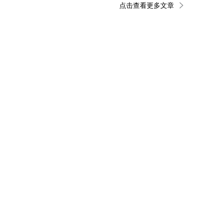
点击查看更多文章