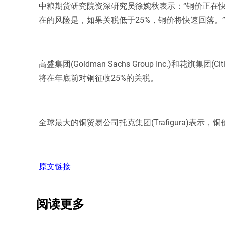
中粮期货研究院资深研究员徐婉秋表示：“铜价正在快
在的风险是，如果关税低于25%，铜价将快速回落。
高盛集团(Goldman Sachs Group Inc.)和花旗集
将在年底前对铜征收25%的关税。
全球最大的铜贸易公司托克集团(Trafigura)表示，铜
原文链接
阅读更多