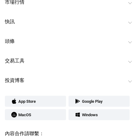
市場行情
快訊
頭條
交易工具
投資博客
App Store
Google Play
MacOS
Windows
內容合作請聯繫：