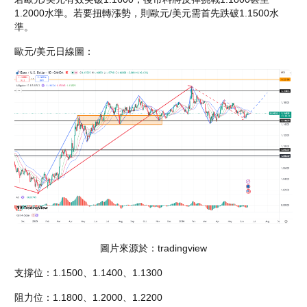
1.2000水準。若要扭轉漲勢，則歐元/美元需首先跌破1.1500水
準。
歐元/美元日線圖：
圖片來源於：tradingview
支撐位：1.1500、1.1400、1.1300
阻力位：1.1800、1.2000、1.2200