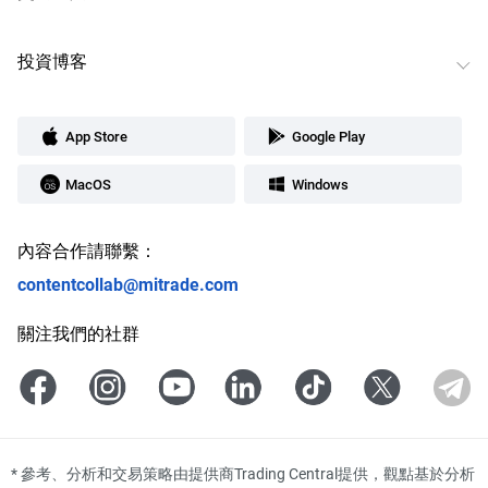
投資博客
App Store
Google Play
MacOS
Windows
內容合作請聯繫：
contentcollab@mitrade.com
關注我們的社群
*
參考、分析和交易策略由提供商Trading Central提供，觀點基於分析