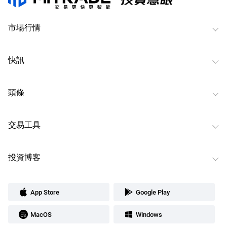
市場行情
快訊
頭條
交易工具
投資博客
App Store
Google Play
MacOS
Windows