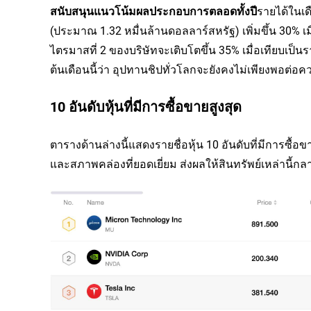
สนับสนุนแนวโน้มผลประกอบการตลอดทั้งปี
รายได้ในเด
(ประมาณ 1.32 หมื่นล้านดอลลาร์สหรัฐ) เพิ่มขึ้น 30% เม
ไตรมาสที่ 2 ของบริษัทจะเติบโตขึ้น 35% เมื่อเทียบเป็นรา
ต้นเดือนนี้ว่า อุปทานชิปทั่วโลกจะยังคงไม่เพียงพอต
10 อันดับหุ้นที่มีการซื้อขายสูงสุด
ตารางด้านล่างนี้แสดงรายชื่อหุ้น 10 อันดับที่มีการซื้อ
และสภาพคล่องที่ยอดเยี่ยม ส่งผลให้สินทรัพย์เหล่านี