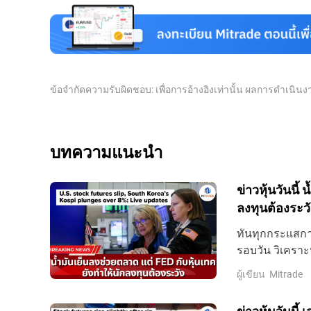
ข้อจำกัดความรับผิดชอบ: เพื่อการอ้างอิงเท่านั้น ผลการดำเนิ
บทความแนะนำ
ข่าวหุ้นวันนี้
ลงทุนต้องระวั
ทันทุกกระแสการ
รอบวัน วิเคราะ
ล่าสุดที่นี่
ผู้เขียน
Mitrade
ข่าวหุ้นวันนี้