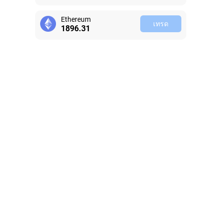
Ethereum
เทรด
1896.30