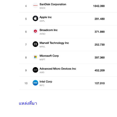
แหล่งที่มา