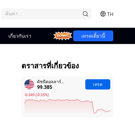
TH
Bonus
เกี่ยวกับเรา
เทรดเดี๋ยวนี้
ตราสารที่เกี่ยวข้อง
ดัชนีดอลลาร์สหรัฐ
เทรด
99.380
-0.354
(
-0.35%
)