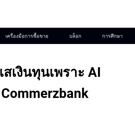
เครื่องมือการซื้อขาย
บล็อก
การศึกษา
แสเงินทุนเพราะ AI
– Commerzbank