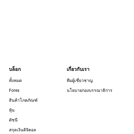
บล็อก
เกี่ยวกับเรา
ทั้งหมด
ทีมผู้เชี่ยวชาญ
Forex
นโยบายกองบรรณาธิการ
สินค้าโภคภัณฑ์
หุ้น
ดัชนี
สกุลเงินดิจิตอล