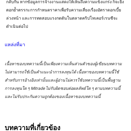
กลับกัน หากข้อมูลการจ้างงานแสดงให้เห็นถึงความแข็งแกร่ง ก็จะยิ่ง
ตอกย้ำตรรกะการกำหนดราคาเพื่อรับความเสี่ยงเรื่องอัตราดอกเบี้ย
ล่วงหน้า และการทดสอบแรงกดดันในตลาดคริปโทเคอร์เรนซีจะ
ดำเนินต่อไป
แหล่งที่มา
เนื้อหาของบทความนี้เป็นเพียงความเห็นส่วนตัวของผู้เขียนบทความ
ไม่สามารถใช้เป็นคำแนะนำการลงทุนได้ เนื้อหาของบทความนี้ใช้
สำหรับการอ้างอิงเท่านั้นและผู้อ่านไม่ควรใช้บทความนี้เป็นพื้นฐาน
การลงทุนใด ๆ Mitrade ไม่รับผิดชอบต่อผลลัพธ์ใด ๆ ตามบทความนี้
และไม่รับประกันความถูกต้องของเนื้อหาของบทความนี้
บทความที่เกี่ยวข้อง