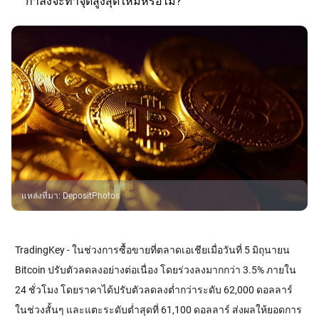
กำลังจะทำจุดสูงสุดใหม่หรือไม่?
แหล่งที่มา
:
DepositPhotos
TradingKey - ในช่วงการซื้อขายที่ตลาดเอเชียเมื่อวันที่ 5 มิถุนายน 
Bitcoin ปรับตัวลดลงอย่างต่อเนื่อง โดยร่วงลงมากกว่า 3.5% ภายใน 
24 ชั่วโมง โดยราคาได้ปรับตัวลดลงต่ำกว่าระดับ 62,000 ดอลลาร์
ในช่วงสั้นๆ และแตะระดับต่ำสุดที่ 61,100 ดอลลาร์ ส่งผลให้ยอดการ