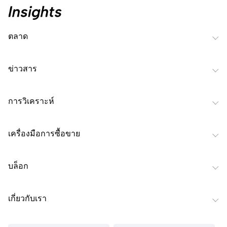
ตลาด
ข่าวสาร
การวิเคราะห์
เครื่องมือการซื้อขาย
บล็อก
เกี่ยวกับเรา