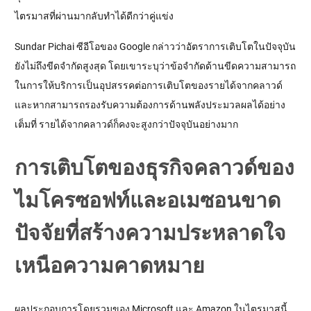
ไตรมาสที่ผ่านมากลับทำได้ดีกว่าคู่แข่ง
Sundar Pichai ซีอีโอของ Google กล่าวว่าอัตราการเติบโตในปัจจุบัน
ยังไม่ถึงขีดจำกัดสูงสุด โดยเขาระบุว่าข้อจำกัดด้านขีดความสามารถ
ในการให้บริการเป็นอุปสรรคต่อการเติบโตของรายได้จากคลาวด์ 
และหากสามารถรองรับความต้องการด้านพลังประมวลผลได้อย่าง
เต็มที่ รายได้จากคลาวด์ก็คงจะสูงกว่าปัจจุบันอย่างมาก
การเติบโตของธุรกิจคลาวด์ของ
ไมโครซอฟท์และอเมซอนขาด
ปัจจัยที่สร้างความประหลาดใจ
เหนือความคาดหมาย
ผลประกอบการโดยรวมของ Microsoft และ Amazon ในไตรมาสนี้