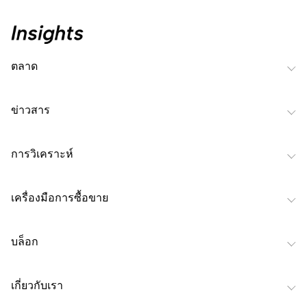
ตลาด
ข่าวสาร
การวิเคราะห์
เครื่องมือการซื้อขาย
บล็อก
เกี่ยวกับเรา