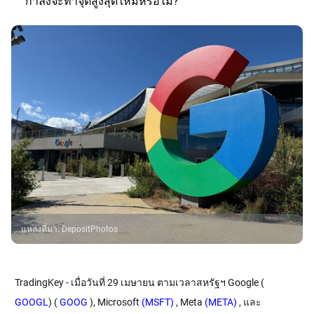
กำลังจะทำจุดสูงสุดใหม่หรือไม่?
แหล่งที่มา
:
DepositPhotos
TradingKey - เมื่อวันที่ 29 เมษายน ตามเวลาสหรัฐฯ Google (
GOOGL
) (
 GOOG
 ), Microsoft
 (MSFT)
 , Meta
 (META)
 , และ 