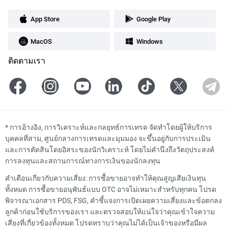
App Store
Google Play
MacOS
Windows
ติดตามเรา
*
การอ้างอิง, การวิเคราะห์และกลยุทธ์การเทรด จัดทำโดยผู้ให้บริการ
บุคคลที่สาม, ศูนย์กลางการเทรดและมุมมอง จะขึ้นอยู่กับการประเมิน
และการตัดสินโดยอิสระของนักวิเคราะห์ โดยไม่คำนึงถึงวัตถุประสงค์
การลงทุนและสถานการณ์ทางการเงินของนักลงทุน
คำเตือนเกี่ยวกับความเสี่ยง: การซื้อขายอาจทำให้คุณสูญเสียเงินทุน
ทั้งหมด การซื้อขายอนุพันธ์แบบ OTC อาจไม่เหมาะสำหรับทุกคน โปรด
พิจารณาเอกสาร PDS, FSG, คำชี้แจงการเปิดเผยความเสี่ยงและข้อตกลง
ลูกค้าก่อนใช้บริการของเรา และตรวจสอบให้แน่ใจว่าคุณเข้าใจความ
เสี่ยงที่เกี่ยวข้องทั้งหมด โปรดทราบว่าคุณไม่ได้เป็นเจ้าของหรือมีผล