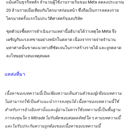
แม้แต่ในธุรกิจหลัก จำนวนผู้ใช้งานรายวันของ Meta ลดลงประมาณ 
20 ล้านรายเมื่อเทียบกับไตรมาสก่อนหน้า ซึ่งถือเป็นการลดลงราย
ไตรมาสครั้งแรกในประวัติศาสตร์ของบริษัท
ชุดตัวบ่งชี้ผลการดำเนินงานเหล่านี้อธิบายได้ว่าเหตุใด Meta จึง
เผชิญกับแรงเทขายอย่างหนักในตลาด เนื่องจากรายจ่ายจำนวน
มหาศาลนั้นขาดแนวทางที่ชัดเจนในการสร้างรายได้ และถูกตลาด
ลงโทษอย่างสมเหตุสมผล
แหล่งที่มา
เนื้อหาของบทความนี้เป็นเพียงความเห็นส่วนตัวของผู้เขียนบทความ
ไม่สามารถใช้เป็นคำแนะนำการลงทุนได้ เนื้อหาของบทความนี้ใช้
สำหรับการอ้างอิงเท่านั้นและผู้อ่านไม่ควรใช้บทความนี้เป็นพื้นฐาน
การลงทุนใด ๆ Mitrade ไม่รับผิดชอบต่อผลลัพธ์ใด ๆ ตามบทความนี้
และไม่รับประกันความถูกต้องของเนื้อหาของบทความนี้