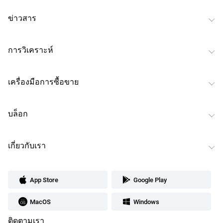
ข่าวสาร
การวิเคราะห์
เครื่องมือการซื้อขาย
บล็อก
เกี่ยวกับเรา
App Store
Google Play
MacOS
Windows
ติดตามเรา