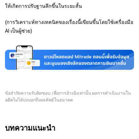
ให้เกิดการปรับฐานลึกขึ้นในระยะสั้น
(การวิเคราะห์ทางเทคนิคของเรื่องนี้เขียนขึ้นโดยใช้เครื่องมือ
AI เป็นผู้ช่วย)
ข้อจำกัดความรับผิดชอบ: เพื่อการอ้างอิงเท่านั้น ผลการดำเนินงานใน
อดีตไม่ได้บ่งบอกถึงผลลัพธ์ในอนาคต
บทความแนะนำ