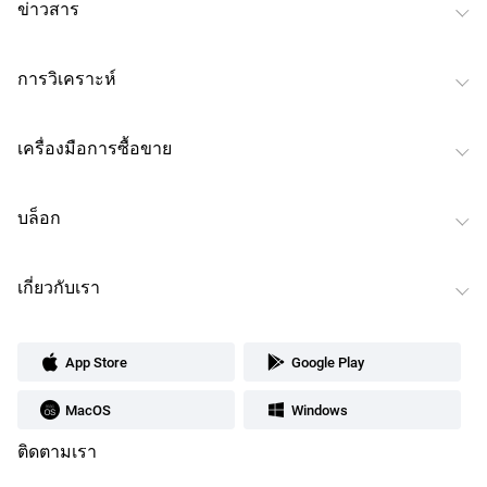
ข่าวสาร
การวิเคราะห์
เครื่องมือการซื้อขาย
บล็อก
เกี่ยวกับเรา
App Store
Google Play
MacOS
Windows
ติดตามเรา