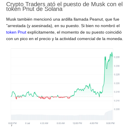
Crypto Traders ató el puesto de Musk con el
token Pnut de Solana
Musk también mencionó una ardilla llamada Peanut, que fue
"arrestada (y asesinada), en su puesto. Si bien no nombró el
token Pnut
explícitamente, el momento de su puesto coincidió
con un pico en el precio y la actividad comercial de la moneda.