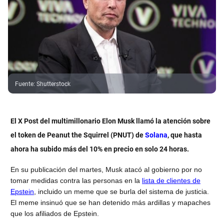
Fuente
:
Shutterstock
El X Post del multimillonario Elon Musk llamó la atención sobre
el token de Peanut the Squirrel (PNUT) de
Solana
, que hasta
ahora ha subido más del 10% en precio en solo 24 horas.
En su publicación del martes, Musk
atacó
al gobierno por no
tomar medidas contra las personas en la
lista de clientes de
Epstein
, incluido un meme que se burla del sistema de justicia.
El meme insinuó que se han detenido más ardillas y mapaches
que los afiliados de Epstein.