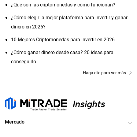
¿Qué son las criptomonedas y cómo funcionan?
¿Cómo elegir la mejor plataforma para invertir y ganar
dinero en 2026?
10 Mejores Criptomonedas para Invertir en 2026
¿Cómo ganar dinero desde casa? 20 ideas para
conseguirlo.
Haga clic para ver más
Mercado