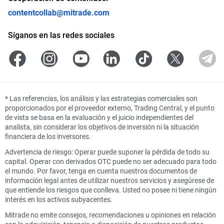
contentcollab@mitrade.com
Síganos en las redes sociales
*
Las referencias, los análisis y las estrategias comerciales son
proporcionados por el proveedor externo, Trading Central, y el punto
de vista se basa en la evaluación y el juicio independientes del
analista, sin considerar los objetivos de inversión ni la situación
financiera de los inversores.
Advertencia de riesgo: Operar puede suponer la pérdida de todo su
capital. Operar con derivados OTC puede no ser adecuado para todo
el mundo. Por favor, tenga en cuenta nuestros documentos de
información legal antes de utilizar nuestros servicios y asegúrese de
que entiende los riesgos que conlleva. Usted no posee ni tiene ningún
interés en los activos subyacentes.
Mitrade no emite consejos, recomendaciones u opiniones en relación