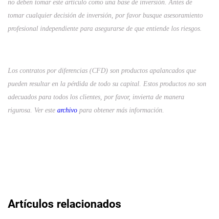
no deben tomar este artículo como una base de inversión. Antes de
tomar cualquier decisión de inversión, por favor busque asesoramiento
profesional independiente para asegurarse de que entiende los riesgos.
Los contratos por diferencias (CFD) son productos apalancados que
pueden resultar en la pérdida de todo su capital. Estos productos no son
adecuados para todos los clientes, por favor, invierta de manera
rigurosa. Ver este
archivo
para obtener más información.
Artículos relacionados