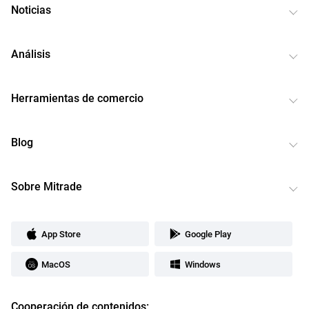
Noticias
Análisis
Herramientas de comercio
Blog
Sobre Mitrade
App Store
Google Play
MacOS
Windows
Cooperación de contenidos: