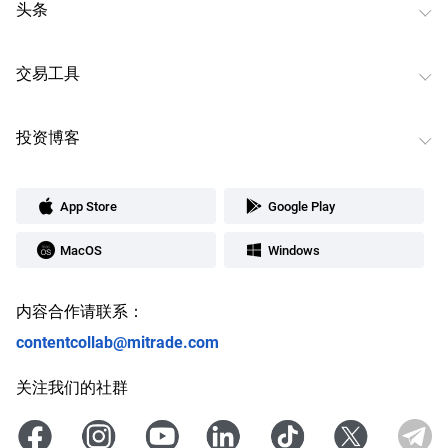
头条
交易工具
投资博客
App Store
Google Play
MacOS
Windows
内容合作请联系：
contentcollab@mitrade.com
关注我们的社群