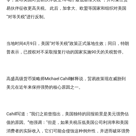
易伙伴征收更高关税。 此后，加拿大、欧盟等国家和组织对美国
“对等关税”进行反制。
当地时间4月9日，美国“对等关税”政策正式落地生效；同日，特朗
普表示，已授权对不采取报复行动的国家实施90天的关税暂停。
高盛高级货币策略师Michael Cahill解释说，贸易政策现在威胁到
美元在近年来保持强势的核心原因之一。
Cahill写道：“我们之前曾指出，美国独特的回报前景是美元强势估
值的原因。”他强调：“但是，如果关税压低美国公司利润率和美国
消费者的实际收入，它们可能会侵蚀这种例外性，并进而破坏强势