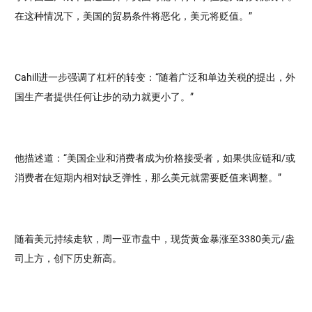
在这种情况下，美国的贸易条件将恶化，美元将贬值。”
Cahill进一步强调了杠杆的转变：“随着广泛和单边关税的提出，外
国生产者提供任何让步的动力就更小了。”
他描述道：“美国企业和消费者成为价格接受者，如果供应链和/或
消费者在短期内相对缺乏弹性，那么美元就需要贬值来调整。”
随着美元持续走软，周一亚市盘中，现货黄金暴涨至3380美元/盎
司上方，创下历史新高。