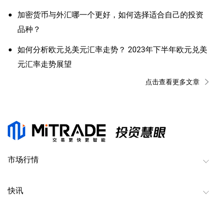
加密货币与外汇哪一个更好，如何选择适合自己的投资
品种？
如何分析欧元兑美元汇率走势？ 2023年下半年欧元兑美
元汇率走势展望
点击查看更多文章
市场行情
快讯