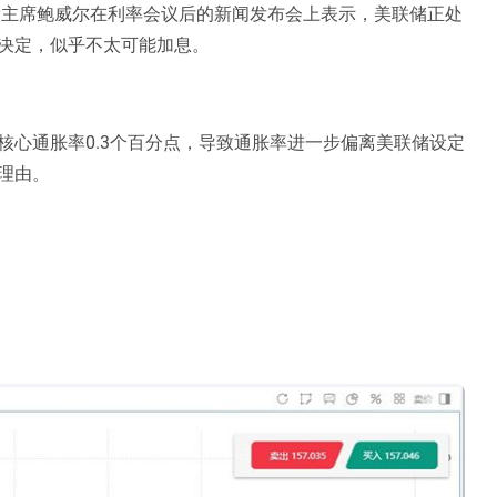
储主席鲍威尔在利率会议后的新闻发布会上表示，美联储正处
决定，似乎不太可能加息。
核心通胀率0.3个百分点，导致通胀率进一步偏离美联储设定
理由。