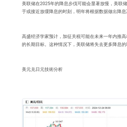
美联储在2025年的降息步伐可能会显著放慢，美联
于或接近放缓降息的时刻，明年将根据数据做出降息
高盛经济学家预计，加征关税可能在未来一年内推高
的长期目标。这种情况下，美联储将失去更多降息的
美元兑日元技術分析