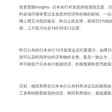
投资慧眼Insights - 日本央行对加息持续谨慎
时必须仔细审查过去加息对经济和价格的影响。一位
继上周五冲高回落后，昨日止跌反弹，获得5日均线
探，上方阻力位在160.00关口位置。
昨日公布的日本央行10月政策会议纪要显示，如果日本
则可以花时间评估经济和物价走势。委员一致认为，
率可能低于日本央行根据经济、价格预测和货币政策
日前，植田和男在日本央行公布利率决议后的新闻发
工资和特朗普政策的信息。植田和男指出，基础通胀