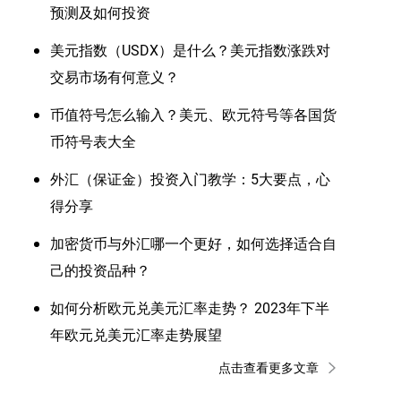
预测及如何投资
美元指数（USDX）是什么？美元指数涨跌对
交易市场有何意义？
币值符号怎么输入？美元、欧元符号等各国货
币符号表大全
外汇（保证金）投资入门教学：5大要点，心
得分享
加密货币与外汇哪一个更好，如何选择适合自
己的投资品种？
如何分析欧元兑美元汇率走势？ 2023年下半
年欧元兑美元汇率走势展望
点击查看更多文章