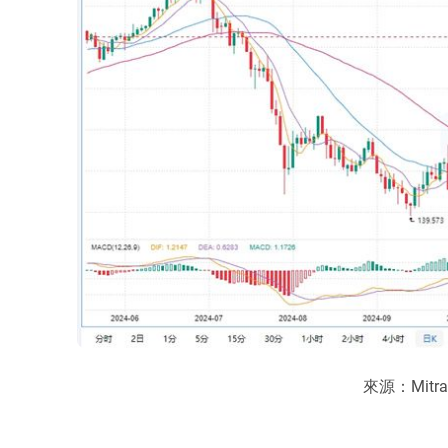
來源：Mitra