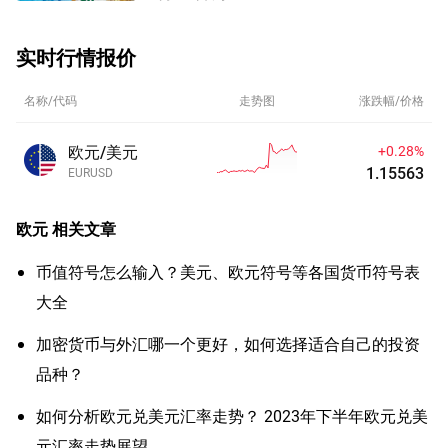
实时行情报价
名称/代码
走势图
涨跌幅/价格
欧元/美元
+0.28%
1.15563
EURUSD
欧元
相关文章
币值符号怎么输入？美元、欧元符号等各国货币符号表
大全
加密货币与外汇哪一个更好，如何选择适合自己的投资
品种？
如何分析欧元兑美元汇率走势？ 2023年下半年欧元兑美
元汇率走势展望