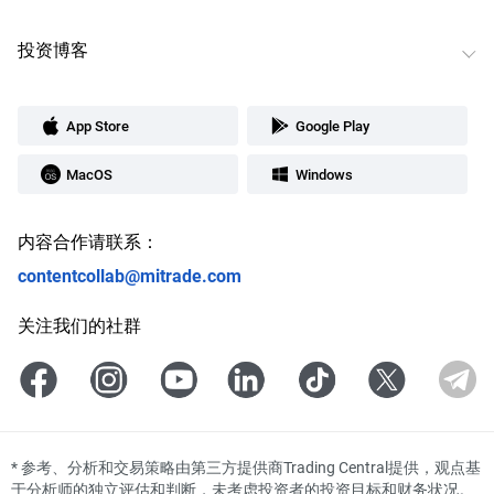
投资博客
App Store
Google Play
MacOS
Windows
内容合作请联系：
contentcollab@mitrade.com
关注我们的社群
*
参考、分析和交易策略由第三方提供商Trading Central提供，观点基
于分析师的独立评估和判断，未考虑投资者的投资目标和财务状况。