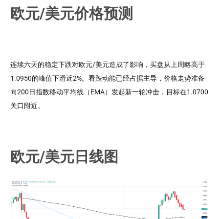
欧元/美元价格预测
连续六天的稳定下跌对欧元/美元造成了影响，买盘从上周略高于
1.0950的峰值下滑近2%。看跌动能已经占据主导，价格走势准备
向200日指数移动平均线（EMA）发起新一轮冲击，目标在1.0700
关口附近。
欧元/美元日线图