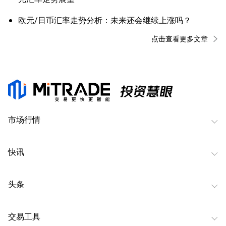
欧元/日币汇率走势分析：未来还会继续上涨吗？
点击查看更多文章
市场行情
快讯
头条
交易工具