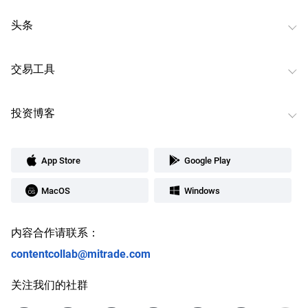
头条
交易工具
投资博客
App Store
Google Play
MacOS
Windows
内容合作请联系：
contentcollab@mitrade.com
关注我们的社群