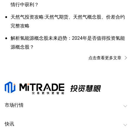
情行中获利？
天然气投资攻略:天然气期货、天然气概念股、价差合约
完整攻略
解析氢能源概念股未来趋势：2024年是否值得投资氢能
源概念股？
点击查看更多文章
市场行情
快讯