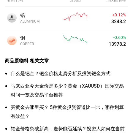
铝
+0.12%
3248.2
ALUMINIUM
铜
-0.60%
13978.2
COPPER
商品原物料
相关文章
什么是钯金？钯金价格走势分析及投资钯金方式
马来西亚今天金价是多少？黄金（XAUUSD）国际交易
时间一览及交易平台推荐
买黄金去哪里买？ 5种黄金投资管道比一比，哪种划算
有效益？
铂金价格突破新高，走势能否延续？投资人如何在当前