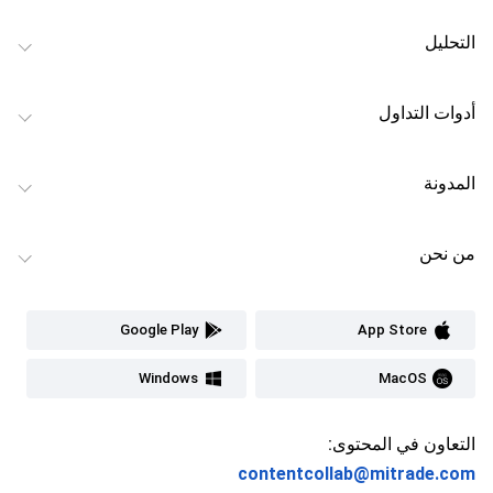
التحليل
أدوات التداول
المدونة
من نحن
Google Play
App Store
Windows
MacOS
التعاون في المحتوى:
contentcollab@mitrade.com