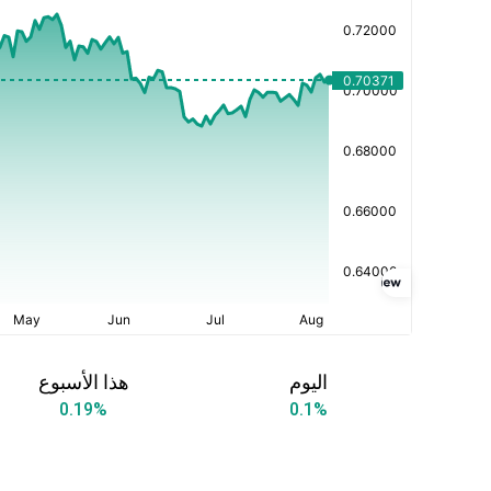
اليوم
هذا الأسبوع
0.19
%
0.1
%