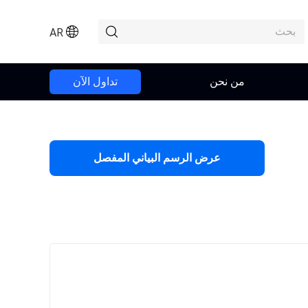
AR
من نحن
تداول الآن
عرض الرسم البياني المفصل