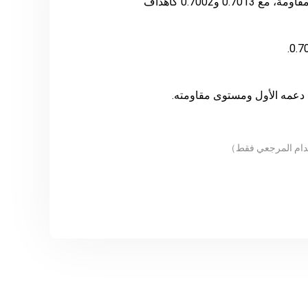
دعمه الأول ومستوى مقاومته.
دام المرجعي فقط
）