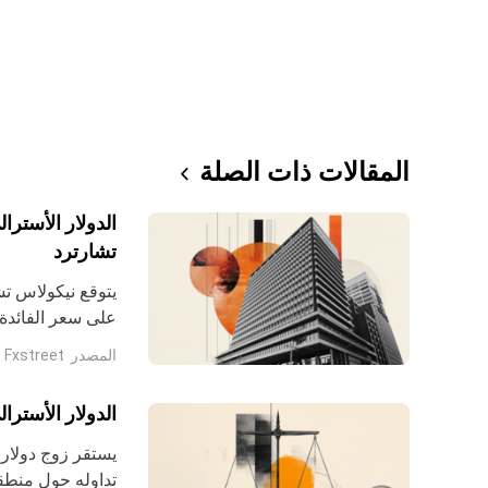
المقالات ذات الصلة
الدولار الأسترا
تشارترد
إضافي هذا العام.
المصدر
Fxstreet
قصيرة الأجل، بي
الدولار الأسترا