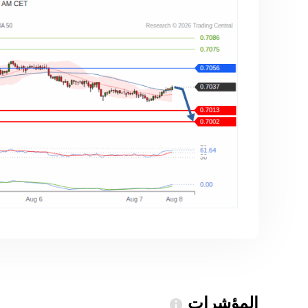
المؤشرات