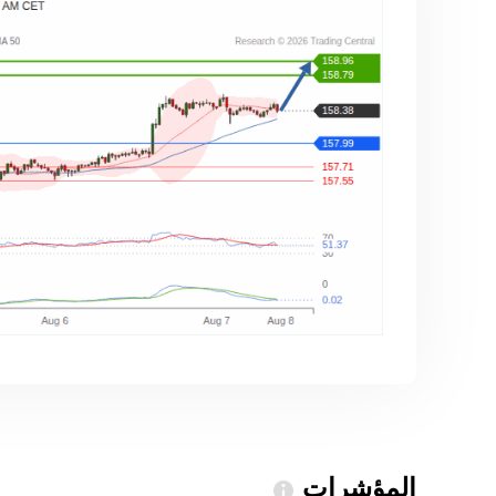
المؤشرات