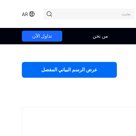
AR
من نحن
تداول الآن
عرض الرسم البياني المفصل