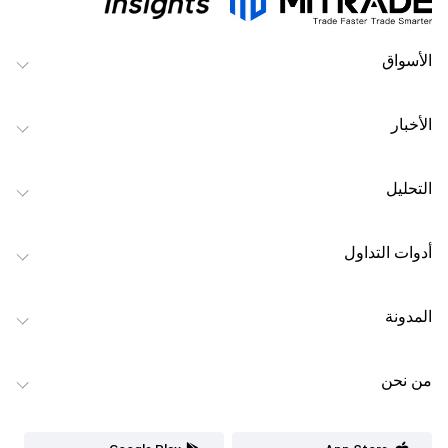
الأسواق
الأخبار
التحليل
أدوات التداول
المدونة
من نحن