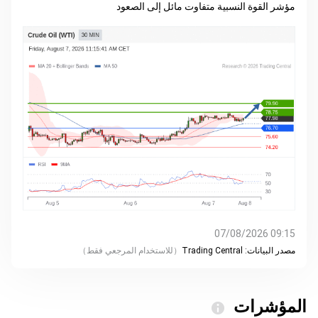
مؤشر القوة النسبية متفاوت مائل إلى الصعود
09:15 07/08/2026
مصدر البيانات:
Trading Central
（
للاستخدام المرجعي فقط
）
المؤشرات