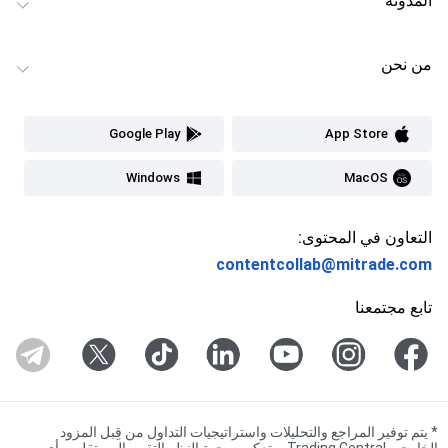
المدونة
من نحن
Google Play
App Store
Windows
MacOS
التعاون في المحتوى:
contentcollab@mitrade.com
تابع مجتمعنا
*
يتم توفير المراجع والتحليلات واستراتيجيات التداول من قِبل المزود