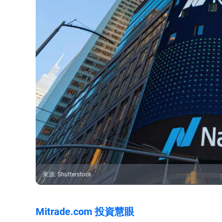
來源
:
Shutterstock
Mitrade.com 投資慧眼