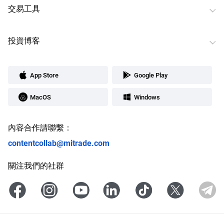
交易工具
投資博客
App Store
Google Play
MacOS
Windows
內容合作請聯繫：
contentcollab@mitrade.com
關注我們的社群