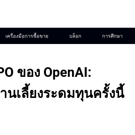
เครื่องมือการซื้อขาย
บล็อก
การศึกษา
PO ของ OpenAI:
เลี้ยงระดมทุนครั้งนี้