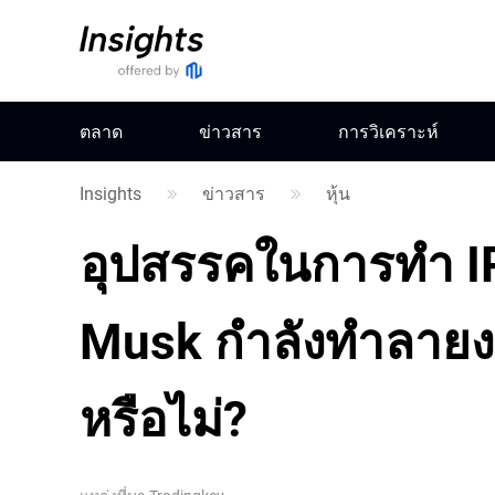
ตลาด
ข่าวสาร
การวิเคราะห์
Insights
ข่าวสาร
หุ้น
อุปสรรคในการทำ I
Musk กำลังทำลายงาน
หรือไม่?