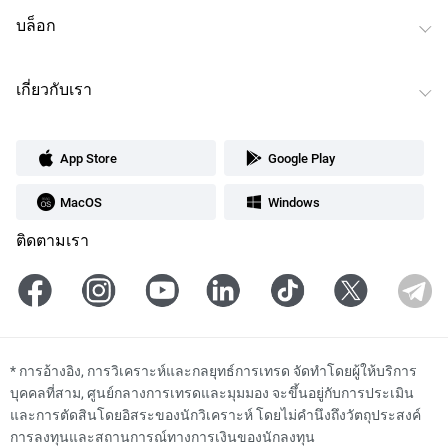
บล็อก
เกี่ยวกับเรา
App Store
Google Play
MacOS
Windows
ติดตามเรา
*
การอ้างอิง, การวิเคราะห์และกลยุทธ์การเทรด จัดทำโดยผู้ให้บริการ
บุคคลที่สาม, ศูนย์กลางการเทรดและมุมมอง จะขึ้นอยู่กับการประเมิน
และการตัดสินโดยอิสระของนักวิเคราะห์ โดยไม่คำนึงถึงวัตถุประสงค์
การลงทุนและสถานการณ์ทางการเงินของนักลงทุน