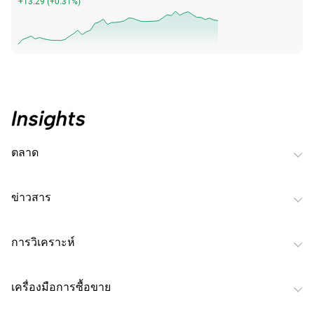
+13.29
(
+0.31%
)
ตลาด
ข่าวสาร
การวิเคราะห์
เครื่องมือการซื้อขาย