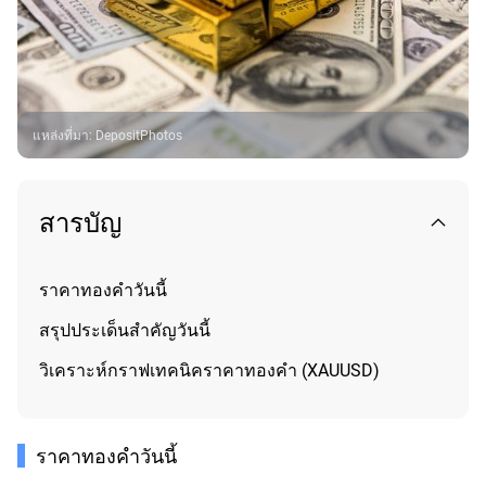
แหล่งที่มา
:
DepositPhotos
สารบัญ
ราคาทองคำวันนี้
สรุปประเด็นสำคัญวันนี้
วิเคราะห์กราฟเทคนิคราคาทองคำ (XAUUSD)
ราคาทองคำวันนี้