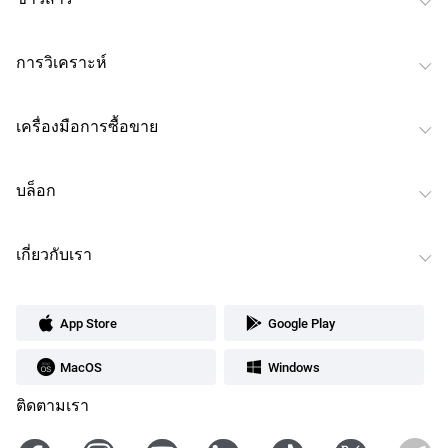
การวิเคราะห์
เครื่องมือการซื้อขาย
บล็อก
เกี่ยวกับเรา
App Store
Google Play
MacOS
Windows
ติดตามเรา