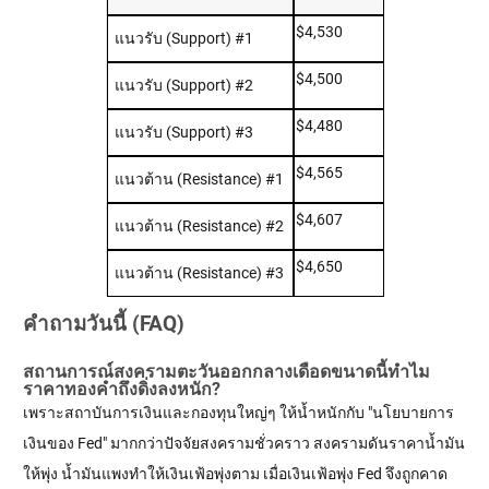
$4,530
แนวรับ (Support) #1
$4,500
แนวรับ (Support) #2
$4,480
แนวรับ (Support) #3
$4,565
แนวต้าน (Resistance) #1
$4,607
แนวต้าน (Resistance) #2
$4,650
แนวต้าน (Resistance) #3
คำถามวันนี้ (FAQ)
สถานการณ์สงครามตะวันออกกลางเดือดขนาดนี้ทำไม
ราคาทองคำถึงดิ่งลงหนัก?
เพราะสถาบันการเงินและกองทุนใหญ่ๆ ให้น้ำหนักกับ "นโยบายการ
เงินของ Fed" มากกว่าปัจจัยสงครามชั่วคราว สงครามดันราคาน้ำมัน
ให้พุ่ง น้ำมันแพงทำให้เงินเฟ้อพุ่งตาม เมื่อเงินเฟ้อพุ่ง Fed จึงถูกคาด