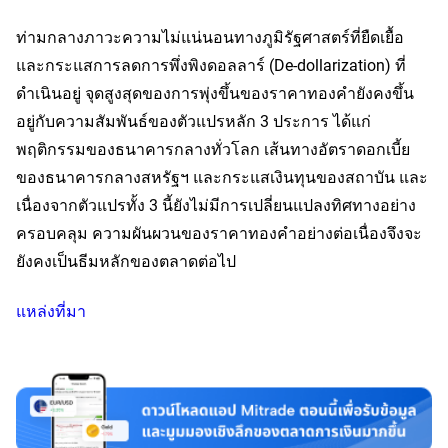
ท่ามกลางภาวะความไม่แน่นอนทางภูมิรัฐศาสตร์ที่ยืดเยื้อ
และกระแสการลดการพึ่งพิงดอลลาร์ (De-dollarization) ที่
ดำเนินอยู่ จุดสูงสุดของการพุ่งขึ้นของราคาทองคำยังคงขึ้น
อยู่กับความสัมพันธ์ของตัวแปรหลัก 3 ประการ ได้แก่ 
พฤติกรรมของธนาคารกลางทั่วโลก เส้นทางอัตราดอกเบี้ย
ของธนาคารกลางสหรัฐฯ และกระแสเงินทุนของสถาบัน และ
เนื่องจากตัวแปรทั้ง 3 นี้ยังไม่มีการเปลี่ยนแปลงทิศทางอย่าง
ครอบคลุม ความผันผวนของราคาทองคำอย่างต่อเนื่องจึงจะ
ยังคงเป็นธีมหลักของตลาดต่อไป
แหล่งที่มา