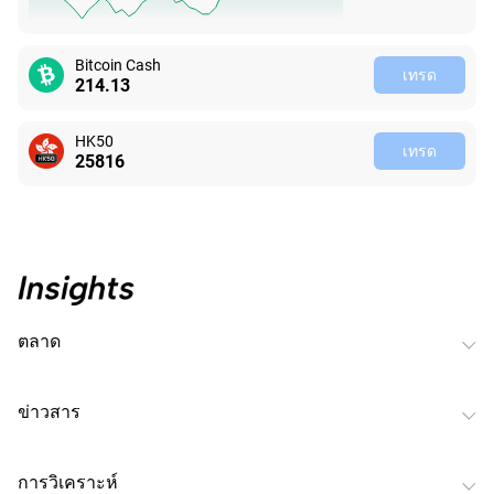
Bitcoin Cash
เทรด
214.13
HK50
เทรด
25816
ตลาด
ข่าวสาร
การวิเคราะห์