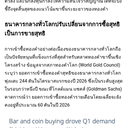
ตัวลง และนักลงทุนกำลังให้ความสนใจว่าสัญญาณใดที่จะบ่ง
ชี้ถึงจุดสิ้นสุดของแนวโน้มขาขึ้นระยะยาวของทองคำ
ธนาคารกลางทั่วโลกปรับเปลี่ยนจากการซื้อสุทธิ
เป็นการขายสุทธิ
การเข้าซื้อทองคำอย่างต่อเนื่องของธนาคารกลางทั่วโลกถือ
เป็นปัจจัยหนุนที่แข็งแกร่งที่สุดสำหรับตลาดทองคำขาขึ้นเชิง
โครงสร้าง ข้อมูลจากสภาทองคำโลก (World Gold Council) 
ระบุว่า ยอดการเข้าซื้อทองคำสุทธิของธนาคารกลางทั่วโลก
พุ่งแตะ 244 ตันในไตรมาสแรกของปี 2026 ซึ่งเป็นระดับสูงสุด
ในรอบกว่าหนึ่งปี ขณะที่โกลด์แมน แซคส์ (Goldman Sachs) 
คาดการณ์ว่า ยอดการเข้าซื้อทองคำรายเดือนโดยเฉลี่ยจะยัง
คงอยู่ที่ประมาณ 60 ตันในปี 2026