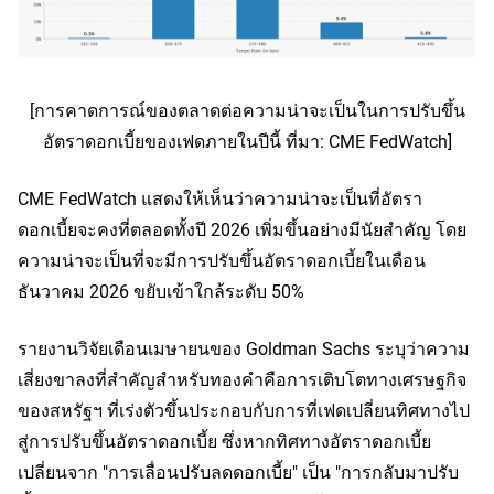
[การคาดการณ์ของตลาดต่อความน่าจะเป็นในการปรับขึ้น
อัตราดอกเบี้ยของเฟดภายในปีนี้ ที่มา: CME FedWatch]
CME FedWatch แสดงให้เห็นว่าความน่าจะเป็นที่อัตรา
ดอกเบี้ยจะคงที่ตลอดทั้งปี 2026 เพิ่มขึ้นอย่างมีนัยสำคัญ โดย
ความน่าจะเป็นที่จะมีการปรับขึ้นอัตราดอกเบี้ยในเดือน
ธันวาคม 2026 ขยับเข้าใกล้ระดับ 50%
รายงานวิจัยเดือนเมษายนของ Goldman Sachs ระบุว่าความ
เสี่ยงขาลงที่สำคัญสำหรับทองคำคือการเติบโตทางเศรษฐกิจ
ของสหรัฐฯ ที่เร่งตัวขึ้นประกอบกับการที่เฟดเปลี่ยนทิศทางไป
สู่การปรับขึ้นอัตราดอกเบี้ย ซึ่งหากทิศทางอัตราดอกเบี้ย
เปลี่ยนจาก "การเลื่อนปรับลดดอกเบี้ย" เป็น "การกลับมาปรับ