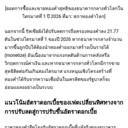
[ยอดการซื้อและขายทองคำสุทธิของธนาคารกลางทั่วโลกใน
ไตรมาสที่ 1 ปี 2026 ที่มา: สภาทองคำโลก]
นอกจากนี้ รัสเซียยังได้ปรับลดการถือครองทองคำลง 21.77 
ตันในช่วงไตรมาสที่ 1 ของปี 2026 หากธนาคารกลางจำนวน
มากขึ้นถูกบีบให้ต้องนำทองคำออกมาสร้างเป็นรายได้ 
(monetize) อันเนื่องมาจากแรงกดดันด้านการคลังหรือ
วิกฤตการณ์ค่าเงิน และหากธนาคารกลางทั่วโลกมีการขาย
สุทธิติดต่อกันเกินสองไตรมาส แรงหนุนเชิงโครงสร้างที่
ทองคำได้รับจากความเชื่อมั่นในเครดิตของรัฐบาลก็จะ
อ่อนแอลงอย่างเป็นระบบ
แนวโน้มอัตราดอกเบี้ยของเฟดเปลี่ยนทิศทางจาก
การปรับลดสู่การปรับขึ้นอัตราดอกเบี้ย
ราคาทองคำยึดโยงกับอัตราดอกเบี้ยที่แท้จริงของธนาคาร