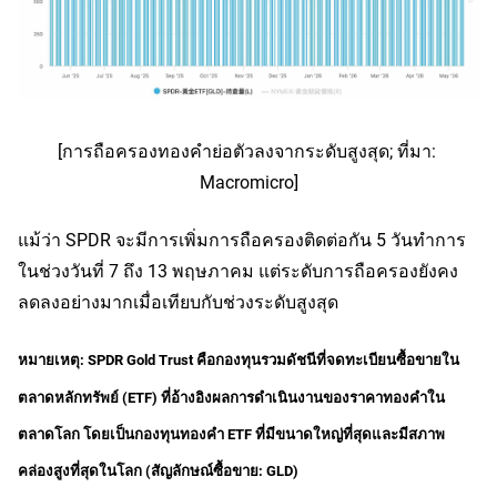
[การถือครองทองคำย่อตัวลงจากระดับสูงสุด; ที่มา: 
Macromicro]
แม้ว่า SPDR จะมีการเพิ่มการถือครองติดต่อกัน 5 วันทำการ
ในช่วงวันที่ 7 ถึง 13 พฤษภาคม แต่ระดับการถือครองยังคง
ลดลงอย่างมากเมื่อเทียบกับช่วงระดับสูงสุด
หมายเหตุ: SPDR Gold Trust คือกองทุนรวมดัชนีที่จดทะเบียนซื้อขายใน
ตลาดหลักทรัพย์ (ETF) ที่อ้างอิงผลการดำเนินงานของราคาทองคำใน
ตลาดโลก โดยเป็นกองทุนทองคำ ETF ที่มีขนาดใหญ่ที่สุดและมีสภาพ
คล่องสูงที่สุดในโลก (สัญลักษณ์ซื้อขาย: GLD)