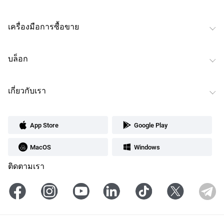
เครื่องมือการซื้อขาย
บล็อก
เกี่ยวกับเรา
App Store
Google Play
MacOS
Windows
ติดตามเรา