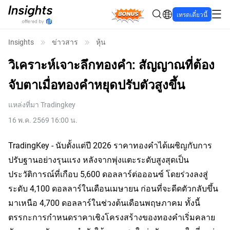
Bonus
เทรดเดี๋ยวนี้
Insights
ข่าวสาร
หุ้น
วิเคราะห์เจาะลึกทองคำ: สัญญาณที่ต้อง
จับตาเมื่อทองคำหยุดปรับตัวสูงขึ้น
แหล่งที่มา
Tradingkey
16 พ.ค. 2569 16:00 น.
TradingKey - นับตั้งแต่ปี 2026 ราคาทองคำได้เผชิญกับการ
ปรับฐานอย่างรุนแรง หลังจากพุ่งแตะระดับสูงสุดเป็น
ประวัติการณ์ที่เกือบ 5,600 ดอลลาร์ต่อออนซ์ โดยร่วงลงสู่
ระดับ 4,100 ดอลลาร์ในเดือนเมษายน ก่อนที่จะดีดตัวกลับขึ้น
มาเหนือ 4,700 ดอลลาร์ในช่วงต้นเดือนพฤษภาคม ทั้งนี้ 
ตรรกะการกำหนดราคาเชิงโครงสร้างของทองคำเริ่มคลาย