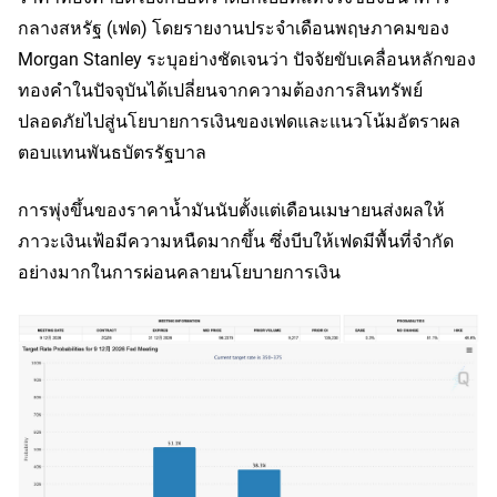
กลางสหรัฐ (เฟด) โดยรายงานประจำเดือนพฤษภาคมของ 
Morgan Stanley ระบุอย่างชัดเจนว่า ปัจจัยขับเคลื่อนหลักของ
ทองคำในปัจจุบันได้เปลี่ยนจากความต้องการสินทรัพย์
ปลอดภัยไปสู่นโยบายการเงินของเฟดและแนวโน้มอัตราผล
ตอบแทนพันธบัตรรัฐบาล
การพุ่งขึ้นของราคาน้ำมันนับตั้งแต่เดือนเมษายนส่งผลให้
ภาวะเงินเฟ้อมีความหนืดมากขึ้น ซึ่งบีบให้เฟดมีพื้นที่จำกัด
อย่างมากในการผ่อนคลายนโยบายการเงิน