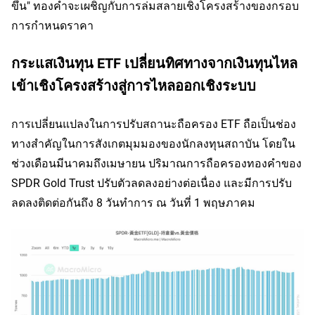
ขึ้น" ทองคำจะเผชิญกับการล่มสลายเชิงโครงสร้างของกรอบ
การกำหนดราคา
กระแสเงินทุน ETF เปลี่ยนทิศทางจากเงินทุนไหล
เข้าเชิงโครงสร้างสู่การไหลออกเชิงระบบ
การเปลี่ยนแปลงในการปรับสถานะถือครอง ETF ถือเป็นช่อง
ทางสำคัญในการสังเกตมุมมองของนักลงทุนสถาบัน โดยใน
ช่วงเดือนมีนาคมถึงเมษายน ปริมาณการถือครองทองคำของ 
SPDR Gold Trust ปรับตัวลดลงอย่างต่อเนื่อง และมีการปรับ
ลดลงติดต่อกันถึง 8 วันทำการ ณ วันที่ 1 พฤษภาคม