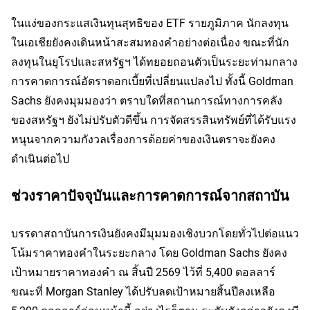
ในแง่ของกระแสเงินทุนสุทธิของ ETF รายภูมิภาค นักลงทุน
ในเอเชียยังคงเดินหน้าสะสมทองคำอย่างต่อเนื่อง ขณะที่นัก
ลงทุนในยุโรปและสหรัฐฯ ได้ทยอยถอนตัวเป็นระยะท่ามกลาง
การคาดการณ์อัตราดอกเบี้ยที่เปลี่ยนแปลงไป ทั้งนี้ Goldman 
Sachs ยังคงมุมมองว่า ตราบใดที่สถานการณ์ทางการคลัง
ของสหรัฐฯ ยังไม่ปรับตัวดีขึ้น การจัดสรรสินทรัพย์ที่ได้รับแรง
หนุนจากความกังวลเรื่องการด้อยค่าของเงินตราจะยังคง
ดำเนินต่อไป
ช่วงราคาปัจจุบันและการคาดการณ์จากสถาบัน
บรรดาสถาบันการเงินยังคงมีมุมมองเชิงบวกโดยทั่วไปต่อแนว
โน้มราคาทองคำในระยะกลาง โดย Goldman Sachs ยังคง
เป้าหมายราคาทองคำ ณ สิ้นปี 2569 ไว้ที่ 5,400 ดอลลาร์ 
ขณะที่ Morgan Stanley ได้ปรับลดเป้าหมายสิ้นปีลงเหลือ 