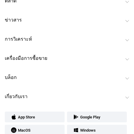
ตลาด
ข่าวสาร
การวิเคราะห์
เครื่องมือการซื้อขาย
บล็อก
เกี่ยวกับเรา
App Store
Google Play
MacOS
Windows