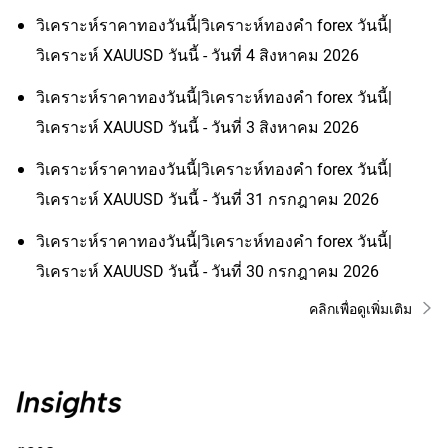
วิเคราะห์ราคาทองวันนี้|วิเคราะห์ทองคํา forex วันนี้|
วิเคราะห์ XAUUSD วันนี้ - วันที่ 4 สิงหาคม 2026
วิเคราะห์ราคาทองวันนี้|วิเคราะห์ทองคํา forex วันนี้|
วิเคราะห์ XAUUSD วันนี้ - วันที่ 3 สิงหาคม 2026
วิเคราะห์ราคาทองวันนี้|วิเคราะห์ทองคํา forex วันนี้|
วิเคราะห์ XAUUSD วันนี้ - วันที่ 31 กรกฎาคม 2026
วิเคราะห์ราคาทองวันนี้|วิเคราะห์ทองคํา forex วันนี้|
วิเคราะห์ XAUUSD วันนี้ - วันที่ 30 กรกฎาคม 2026
คลิกเพื่อดูเพิ่มเติม