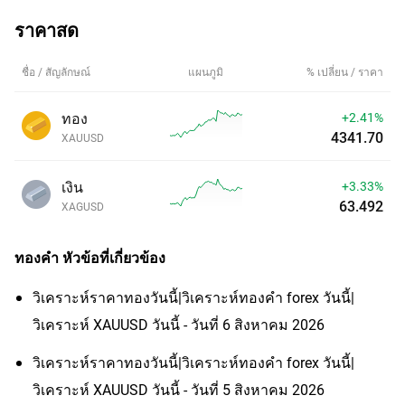
ราคาสด
ชื่อ / สัญลักษณ์
แผนภูมิ
% เปลี่ยน / ราคา
ทอง
+2.41%
4341.70
XAUUSD
เงิน
+3.33%
63.492
XAGUSD
ทองคำ
หัวข้อที่เกี่ยวข้อง
วิเคราะห์ราคาทองวันนี้|วิเคราะห์ทองคํา forex วันนี้|
วิเคราะห์ XAUUSD วันนี้ - วันที่ 6 สิงหาคม 2026
วิเคราะห์ราคาทองวันนี้|วิเคราะห์ทองคํา forex วันนี้|
วิเคราะห์ XAUUSD วันนี้ - วันที่ 5 สิงหาคม 2026