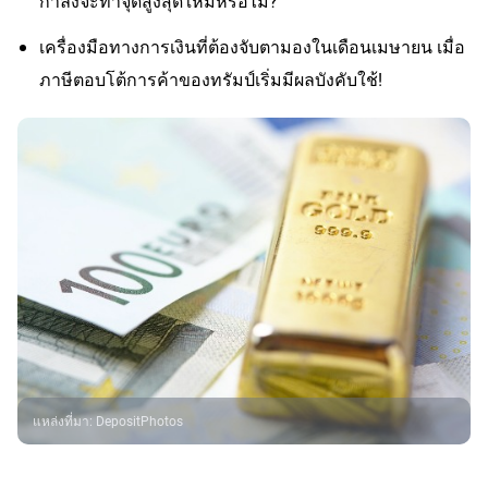
กำลังจะทำจุดสูงสุดใหม่หรือไม่?
เครื่องมือทางการเงินที่ต้องจับตามองในเดือนเมษายน เมื่อ
ภาษีตอบโต้การค้าของทรัมป์เริ่มมีผลบังคับใช้!
แหล่งที่มา
:
DepositPhotos