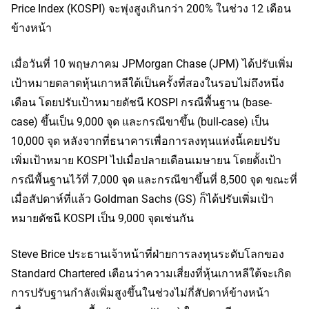
Price Index (KOSPI) จะพุ่งสูงเกินกว่า 200% ในช่วง 12 เดือน
ข้างหน้า
เมื่อวันที่ 10 พฤษภาคม JPMorgan Chase
 (JPM)
 ได้ปรับเพิ่ม
เป้าหมายตลาดหุ้นเกาหลีใต้เป็นครั้งที่สองในรอบไม่ถึงหนึ่ง
เดือน โดยปรับเป้าหมายดัชนี KOSPI กรณีพื้นฐาน (base-
case) ขึ้นเป็น 9,000 จุด และกรณีขาขึ้น (bull-case) เป็น 
10,000 จุด หลังจากที่ธนาคารเพื่อการลงทุนแห่งนี้เคยปรับ
เพิ่มเป้าหมาย KOSPI ไปเมื่อปลายเดือนเมษายน โดยตั้งเป้า
กรณีพื้นฐานไว้ที่ 7,000 จุด และกรณีขาขึ้นที่ 8,500 จุด ขณะที่
เมื่อสัปดาห์ที่แล้ว Goldman Sachs
 (GS)
 ก็ได้ปรับเพิ่มเป้า
หมายดัชนี KOSPI เป็น 9,000 จุดเช่นกัน
Steve Brice ประธานเจ้าหน้าที่ฝ่ายการลงทุนระดับโลกของ 
Standard Chartered เตือนว่าความเสี่ยงที่หุ้นเกาหลีใต้จะเกิด
การปรับฐานกำลังเพิ่มสูงขึ้นในช่วงไม่กี่สัปดาห์ข้างหน้า 