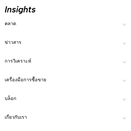
ตลาด
ข่าวสาร
การวิเคราะห์
เครื่องมือการซื้อขาย
บล็อก
เกี่ยวกับเรา