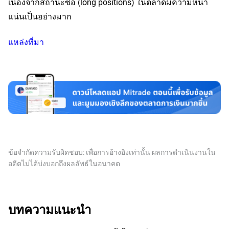
เนื่องจากสถานะซื้อ (long positions) ในตลาดมีความหนา
แน่นเป็นอย่างมาก
แหล่งที่มา
ข้อจำกัดความรับผิดชอบ: เพื่อการอ้างอิงเท่านั้น ผลการดำเนินงานใน
อดีตไม่ได้บ่งบอกถึงผลลัพธ์ในอนาคต
บทความแนะนำ