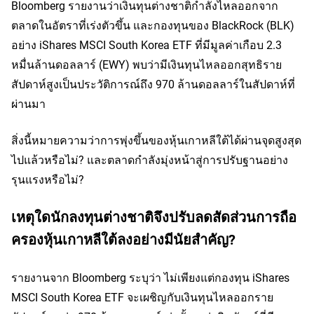
Bloomberg รายงานว่าเงินทุนต่างชาติกำลังไหลออกจาก
ตลาดในอัตราที่เร่งตัวขึ้น และกองทุนของ BlackRock
 (BLK)
อย่าง iShares MSCI South Korea ETF ที่มีมูลค่าเกือบ 2.3 
หมื่นล้านดอลลาร์
 (EWY)
 พบว่ามีเงินทุนไหลออกสุทธิราย
สัปดาห์สูงเป็นประวัติการณ์ถึง 970 ล้านดอลลาร์ในสัปดาห์ที่
ผ่านมา
สิ่งนี้หมายความว่าการพุ่งขึ้นของหุ้นเกาหลีใต้ได้ผ่านจุดสูงสุด
ไปแล้วหรือไม่? และตลาดกำลังมุ่งหน้าสู่การปรับฐานอย่าง
รุนแรงหรือไม่?
เหตุใดนักลงทุนต่างชาติจึงปรับลดสัดส่วนการถือ
ครองหุ้นเกาหลีใต้ลงอย่างมีนัยสำคัญ?
รายงานจาก Bloomberg ระบุว่า ไม่เพียงแต่กองทุน iShares 
MSCI South Korea ETF จะเผชิญกับเงินทุนไหลออกราย