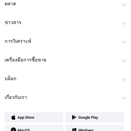
ตลาด
ข่าวสาร
การวิเคราะห์
เครื่องมือการซื้อขาย
บล็อก
เกี่ยวกับเรา
App Store
Google Play
MacOS
Windows