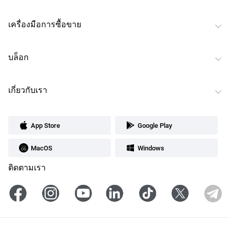
เครื่องมือการซื้อขาย
บล็อก
เกี่ยวกับเรา
App Store
Google Play
MacOS
Windows
ติดตามเรา