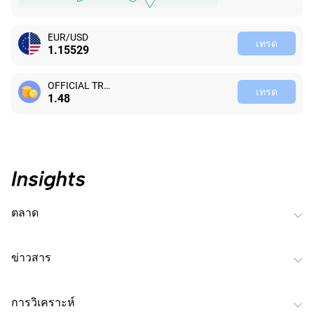
EUR/USD
เทรด
1.15538
OFFICIAL TRUMP
เทรด
1.48
ตลาด
ข่าวสาร
การวิเคราะห์