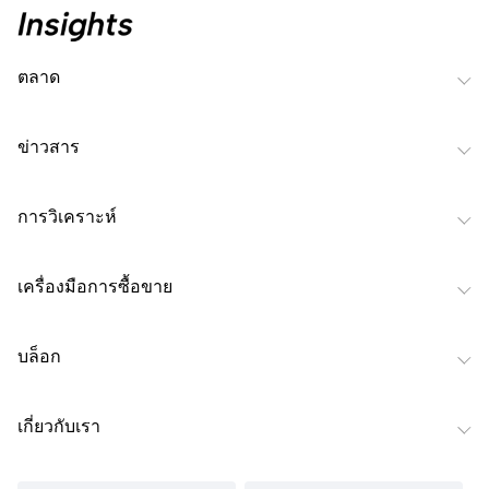
ตลาด
ข่าวสาร
การวิเคราะห์
เครื่องมือการซื้อขาย
บล็อก
เกี่ยวกับเรา