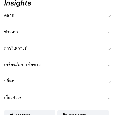
ตลาด
ข่าวสาร
การวิเคราะห์
เครื่องมือการซื้อขาย
บล็อก
เกี่ยวกับเรา