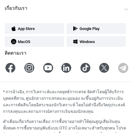
เกี่ยวกับเรา
App Store
Google Play
MacOS
Windows
ติดตามเรา
*
การอ้างอิง, การวิเคราะห์และกลยุทธ์การเทรด จัดทำโดยผู้ให้บริการ
บุคคลที่สาม, ศูนย์กลางการเทรดและมุมมอง จะขึ้นอยู่กับการประเมิน
และการตัดสินโดยอิสระของนักวิเคราะห์ โดยไม่คำนึงถึงวัตถุประสงค์
การลงทุนและสถานการณ์ทางการเงินของนักลงทุน
คำเตือนเกี่ยวกับความเสี่ยง: การซื้อขายอาจทำให้คุณสูญเสียเงินทุน
ทั้งหมด การซื้อขายอนุพันธ์แบบ OTC อาจไม่เหมาะสำหรับทุกคน โปรด