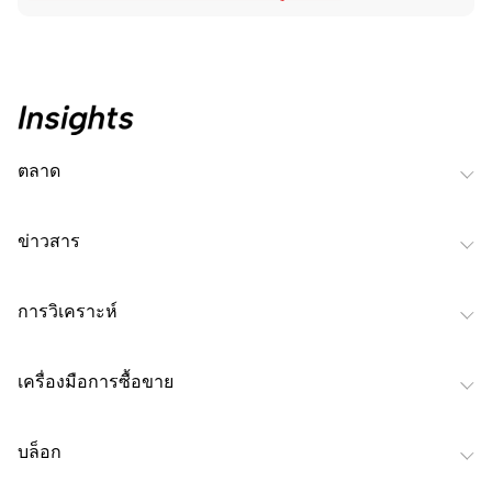
ตลาด
ข่าวสาร
การวิเคราะห์
เครื่องมือการซื้อขาย
บล็อก