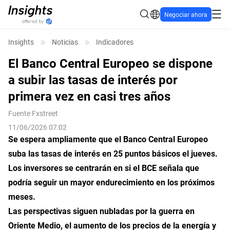
Negociar ahora
Insights
Noticias
Indicadores
El Banco Central Europeo se dispone
a subir las tasas de interés por
primera vez en casi tres años
Fuente
Fxstreet
11/06/2026 07:02
Se espera ampliamente que el Banco Central Europeo
suba las tasas de interés en 25 puntos básicos el jueves.
Los inversores se centrarán en si el BCE señala que
podría seguir un mayor endurecimiento en los próximos
meses.
Las perspectivas siguen nubladas por la guerra en
Oriente Medio, el aumento de los precios de la energía y