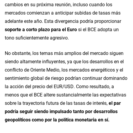
cambios en su próxima reunión, incluso cuando los
mercados comienzan a anticipar subidas de tasas más
adelante este año. Esta divergencia podría proporcionar
soporte a corto plazo para el Euro
si el BCE adopta un
tono suficientemente agresivo.
No obstante, los temas más amplios del mercado siguen
siendo altamente influyentes, ya que los desarrollos en el
conflicto de Oriente Medio, los mercados energéticos y el
sentimiento global de riesgo podrían continuar dominando
la acción del precio del EUR/USD. Como resultado, a
menos que el BCE altere sustancialmente las expectativas
sobre la trayectoria futura de las tasas de interés,
el par
podría seguir siendo impulsado tanto por desarrollos
geopolíticos como por la política monetaria en sí.