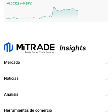
+0.00328
(
+0.28%
)
Mercado
Noticias
Análisis
Herramientas de comercio