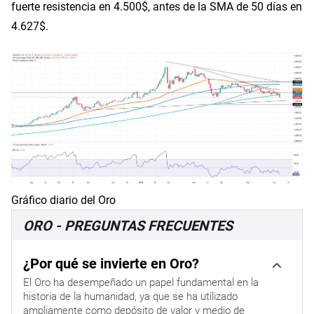
fuerte resistencia en 4.500$, antes de la SMA de 50 días en
4.627$.
Gráfico diario del Oro
ORO - PREGUNTAS FRECUENTES
¿Por qué se invierte en Oro?
El Oro ha desempeñado un papel fundamental en la
historia de la humanidad, ya que se ha utilizado
ampliamente como depósito de valor y medio de