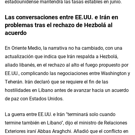
estadounidense mantendrá las tasas estables en junio.
Las conversaciones entre EE.UU. e Irán en
problemas tras el rechazo de Hezbolá al
acuerdo
En Oriente Medio, la narrativa no ha cambiado, con una
actualización que indica que Irán respalda a Hezbolá,
aliado libanés, en el rechazo al alto el fuego propuesto por
EE.UU., complicando las negociaciones entre Washington y
Teherán. Irán declaró que se requiere el fin de las
hostilidades en Líbano antes de avanzar hacia un acuerdo
de paz con Estados Unidos.
La guerra entre EE.UU. e Irán "terminará solo cuando
termine también en Líbano", dijo el ministro de Relaciones
Exteriores iraní Abbas Araghchi. Añadió que el conflicto en