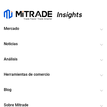
Mercado
Noticias
Análisis
Herramientas de comercio
Blog
Sobre Mitrade