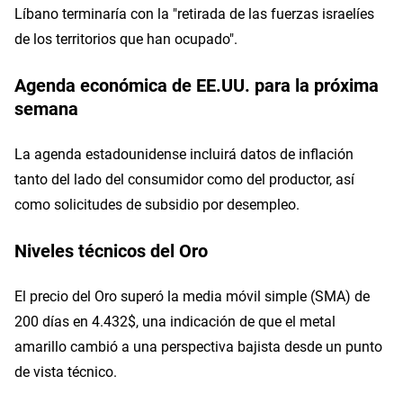
Líbano terminaría con la "retirada de las fuerzas israelíes
de los territorios que han ocupado".
Agenda económica de EE.UU. para la próxima
semana
La agenda estadounidense incluirá datos de inflación
tanto del lado del consumidor como del productor, así
como solicitudes de subsidio por desempleo.
Niveles técnicos del Oro
El precio del Oro superó la media móvil simple (SMA) de
200 días en 4.432$, una indicación de que el metal
amarillo cambió a una perspectiva bajista desde un punto
de vista técnico.