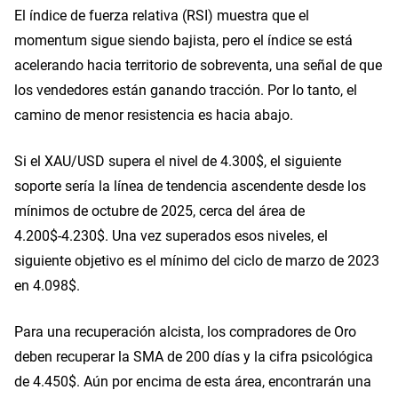
El índice de fuerza relativa (RSI) muestra que el
momentum sigue siendo bajista, pero el índice se está
acelerando hacia territorio de sobreventa, una señal de que
los vendedores están ganando tracción. Por lo tanto, el
camino de menor resistencia es hacia abajo.
Si el XAU/USD supera el nivel de 4.300$, el siguiente
soporte sería la línea de tendencia ascendente desde los
mínimos de octubre de 2025, cerca del área de
4.200$-4.230$. Una vez superados esos niveles, el
siguiente objetivo es el mínimo del ciclo de marzo de 2023
en 4.098$.
Para una recuperación alcista, los compradores de Oro
deben recuperar la SMA de 200 días y la cifra psicológica
de 4.450$. Aún por encima de esta área, encontrarán una