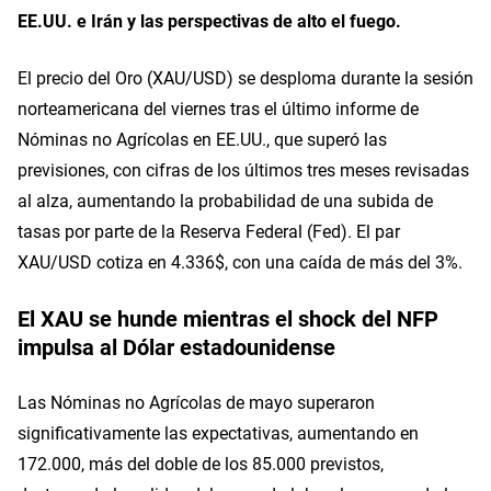
EE.UU. e Irán y las perspectivas de alto el fuego.
El precio del Oro (XAU/USD) se desploma durante la sesión
norteamericana del viernes tras el último informe de
Nóminas no Agrícolas en EE.UU., que superó las
previsiones, con cifras de los últimos tres meses revisadas
al alza, aumentando la probabilidad de una subida de
tasas por parte de la Reserva Federal (Fed). El par
XAU/USD cotiza en 4.336$, con una caída de más del 3%.
El XAU se hunde mientras el shock del NFP
impulsa al Dólar estadounidense
Las Nóminas no Agrícolas de mayo superaron
significativamente las expectativas, aumentando en
172.000, más del doble de los 85.000 previstos,