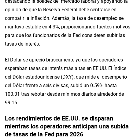
destacando la solidez del mercado laboral y apoyando la
opinión de que la Reserva Federal debe centrarse en
combatir la inflación. Además, la tasa de desempleo se
mantuvo estable en 4.3%, proporcionando fuertes motivos
para que los funcionarios de la Fed consideren subir las
tasas de interés.
El Dólar se apreció bruscamente ya que los operadores
esperaban tasas de interés más altas en EE.UU. El Índice
del Dólar estadounidense (DXY), que mide el desempeño
del Dólar frente a seis divisas, subió un 0.59% hasta
100.01 tras rebotar desde mínimos diarios alrededor de
99.16.
Los rendimientos de EE.UU. se disparan
mientras los operadores anticipan una subida
de tasas de la Fed para 2026