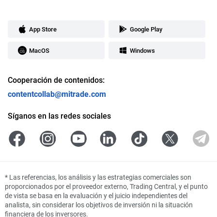
App Store
Google Play
MacOS
Windows
Cooperación de contenidos:
contentcollab@mitrade.com
Síganos en las redes sociales
*
Las referencias, los análisis y las estrategias comerciales son
proporcionados por el proveedor externo, Trading Central, y el punto
de vista se basa en la evaluación y el juicio independientes del
analista, sin considerar los objetivos de inversión ni la situación
financiera de los inversores.