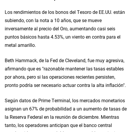
Los rendimientos de los bonos del Tesoro de EE.UU. están
subiendo, con la nota a 10 años, que se mueve
inversamente al precio del Oro, aumentando casi seis
puntos básicos hasta 4.53%, un viento en contra para el
metal amarillo.
Beth Hammack, de la Fed de Cleveland, fue muy agresiva,
afirmando que es "razonable mantener las tasas estables
por ahora, pero si las operaciones recientes persisten,
pronto podría ser necesario actuar contra la alta inflación".
Según datos de Prime Terminal, los mercados monetarios
asignan un 67% de probabilidad a un aumento de tasas de
la Reserva Federal en la reunión de diciembre. Mientras
tanto, los operadores anticipan que el banco central