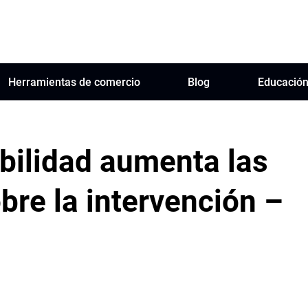
Herramientas de comercio
Blog
Educació
bilidad aumenta las
re la intervención –