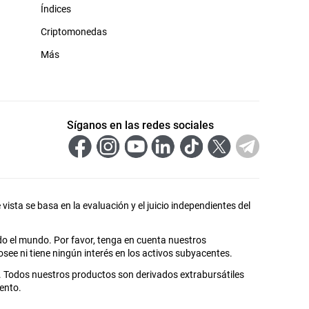
Índices
Criptomonedas
Más
Síganos en las redes sociales
vista se basa en la evaluación y el juicio independientes del
do el mundo. Por favor, tenga en cuenta nuestros
see ni tiene ningún interés en los activos subyacentes.
s. Todos nuestros productos son derivados extrabursátiles
ento.