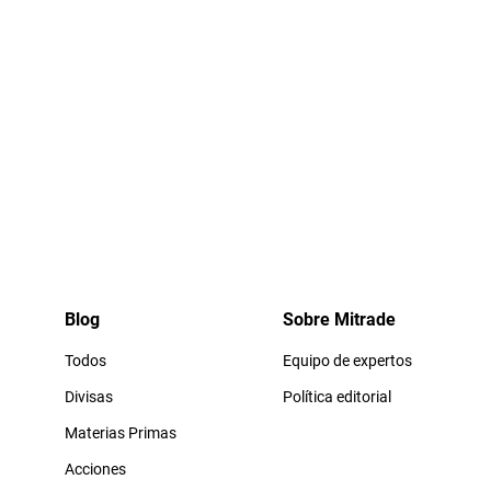
Blog
Sobre Mitrade
Todos
Equipo de expertos
Divisas
Política editorial
Materias Primas
Acciones