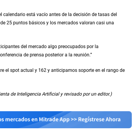
 calendario está vacío antes de la decisión de tasas del
 de 25 puntos básicos y los mercados valoran casi una
rticipantes del mercado algo preocupados por la
nferencia de prensa posterior a la reunión.”
re el spot actual y 162 y anticipamos soporte en el rango de
ta de Inteligencia Artificial y revisado por un editor.)