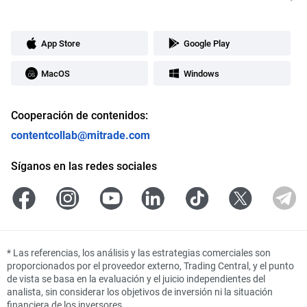
App Store
Google Play
MacOS
Windows
Cooperación de contenidos:
contentcollab@mitrade.com
Síganos en las redes sociales
*
Las referencias, los análisis y las estrategias comerciales son
proporcionados por el proveedor externo, Trading Central, y el punto
de vista se basa en la evaluación y el juicio independientes del
analista, sin considerar los objetivos de inversión ni la situación
financiera de los inversores.