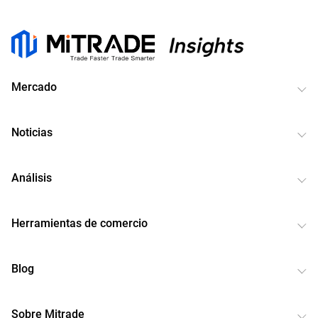
Mercado
Noticias
Análisis
Herramientas de comercio
Blog
Sobre Mitrade