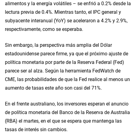
alimentos y la energía volátiles – se enfrió a 0.2% desde la
lectura previa de 0.4%. Mientras tanto, el IPC general y
subyacente interanual (YoY) se aceleraron a 4.2% y 2.9%,
respectivamente, como se esperaba.
Sin embargo, la perspectiva más amplia del Dólar
estadounidense parece firme, ya que el próximo ajuste de
política monetaria por parte de la Reserva Federal (Fed)
parece ser al alza. Según la herramienta FedWatch de
CME, las probabilidades de que la Fed realice al menos un
aumento de tasas este año son casi del 71%.
En el frente australiano, los inversores esperan el anuncio
de política monetaria del Banco de la Reserva de Australia
(RBA) el martes, en el que se espera que mantenga las
tasas de interés sin cambios.