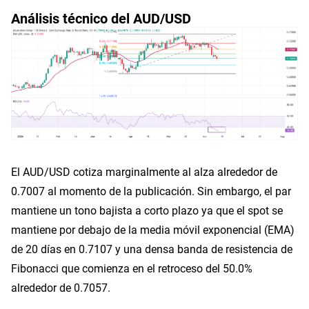
Análisis técnico del AUD/USD
El AUD/USD cotiza marginalmente al alza alrededor de
0.7007 al momento de la publicación. Sin embargo, el par
mantiene un tono bajista a corto plazo ya que el spot se
mantiene por debajo de la media móvil exponencial (EMA)
de 20 días en 0.7107 y una densa banda de resistencia de
Fibonacci que comienza en el retroceso del 50.0%
alrededor de 0.7057.