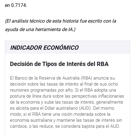
en 0.7174.
(El análisis técnico de esta historia fue escrito con la
ayuda de una herramienta de IA.)
INDICADOR ECONÓMICO
Decisión de Tipos de Interés del RBA
El Banco de la Reserva de Australia (RBA) anuncia su
decisión sobre las tasas de interés al final de sus ocho
reuniones programadas por año. Si el RBA adopta una
postura de línea dura sobre las perspectivas inflacionarias
de la economía y sube las tasas de interés, generalmente
es alcista para el Dólar australiano (AUD). Del mismo
modo, si el RBA tiene una visión moderada sobre la
economía australiana y mantiene las tasas de interés sin
cambios, o las reduce, se considera bajista para el AUD.