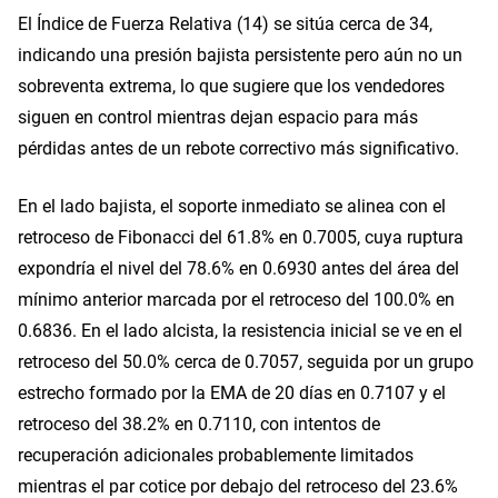
El Índice de Fuerza Relativa (14) se sitúa cerca de 34,
indicando una presión bajista persistente pero aún no un
sobreventa extrema, lo que sugiere que los vendedores
siguen en control mientras dejan espacio para más
pérdidas antes de un rebote correctivo más significativo.
En el lado bajista, el soporte inmediato se alinea con el
retroceso de Fibonacci del 61.8% en 0.7005, cuya ruptura
expondría el nivel del 78.6% en 0.6930 antes del área del
mínimo anterior marcada por el retroceso del 100.0% en
0.6836. En el lado alcista, la resistencia inicial se ve en el
retroceso del 50.0% cerca de 0.7057, seguida por un grupo
estrecho formado por la EMA de 20 días en 0.7107 y el
retroceso del 38.2% en 0.7110, con intentos de
recuperación adicionales probablemente limitados
mientras el par cotice por debajo del retroceso del 23.6%