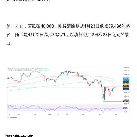
另一方面，若跌破40,000，则将清除测试4月23日低点39,486的路
径，随后是4月22日高点39,271，以填补4月22日和23日之间的缺
口。