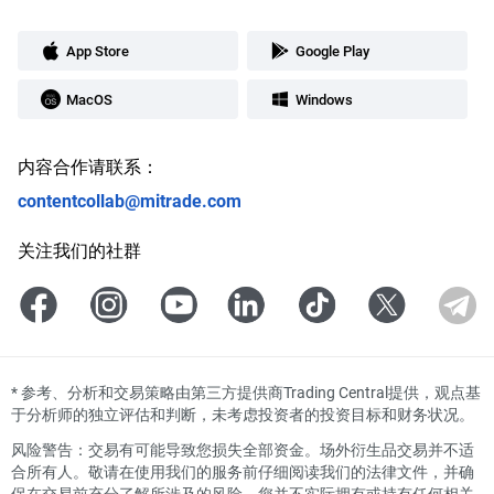
App Store
Google Play
MacOS
Windows
内容合作请联系：
contentcollab@mitrade.com
关注我们的社群
*
参考、分析和交易策略由第三方提供商Trading Central提供，观点基
于分析师的独立评估和判断，未考虑投资者的投资目标和财务状况。
风险警告：交易有可能导致您损失全部资金。场外衍生品交易并不适
合所有人。敬请在使用我们的服务前仔细阅读我们的法律文件，并确
保在交易前充分了解所涉及的风险。您并不实际拥有或持有任何相关