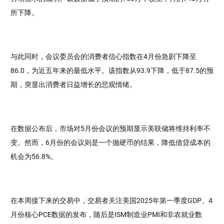
所下降。
与此同时，会议委员会的消费者信心指数在4月份急剧下降至
86.0，为近五年来的最低水平。该指数从93.9下降，低于87.5的预
期，突显出消费者日益增长的悲观情绪。
在数据公布后，市场对5月份会议的预期显示美联储将维持利率不
变。然而，6月份的会议则是一个抛硬币的结果，降低借贷成本的
机会为56.8%。
在本周接下来的交易中，交易者关注美国2025年第一季度GDP、4
月份核心PCE数据的发布，随后是ISM制造业PMI和非农就业数