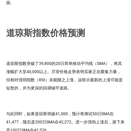
据。
道琼斯指数价格预测
道琼斯指数突破了39,800的20日简单移动平均线（SMA），将其
涨幅扩大至40,000以上。尽管价格走势表明买家正在聚集力量，
但相对强弱指数（RSI）未能随之上涨。这暗示最新的上涨可能是
短暂的，并为更深的回调铺平道路。
与此同时，如果道琼斯突破41,000，预计将测试50日SMA在
41,477，随后是200日SMA在42,272。进一步强劲上涨后，接下来
是100日SMA在42,576。