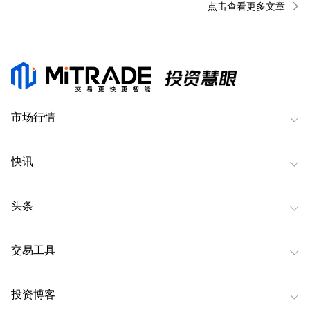
点击查看更多文章
市场行情
快讯
头条
交易工具
投资博客