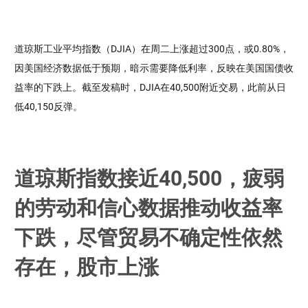
道琼斯工业平均指数（DJIA）在周二上涨超过300点，或0.80%，
因美国经济数据低于预期，暗示需要降低利率，反映在美国国债收
益率的下跌上。截至发稿时，DJIA在40,500附近交易，此前从日
低40,150反弹。
道琼斯指数接近40,500，疲弱
的劳动和信心数据推动收益率
下跌，尽管贸易不确定性依然
存在，股市上涨