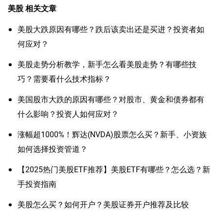
美股
相关文章
美股大跌原因有哪些？跌后该卖出还是买进？投资者如
何应对？
美股走势分析教学，新手怎么看美股走势？有哪些技
巧？需要看什么技术指标？
美国股市大跌的原因有哪些？对股市、黄金和债券都有
什么影响？投资人如何应对？
涨幅超1000%！辉达(NVDA)股票怎么买？新手、小资族
如何选择投资管道？
【2025热门美股ETF推荐】美股ETF有哪些？怎么选？新
手投资指南
美股怎么买？如何开户？美股证券开户推荐及比较