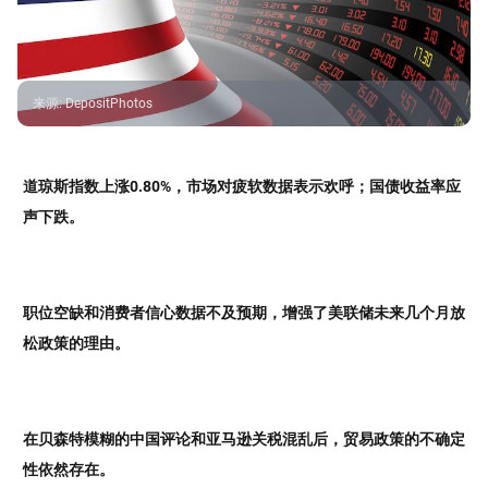
来源
:
DepositPhotos
道琼斯指数上涨0.80%，市场对疲软数据表示欢呼；国债收益率应
声下跌。
职位空缺和消费者信心数据不及预期，增强了美联储未来几个月放
松政策的理由。
在贝森特模糊的中国评论和亚马逊关税混乱后，贸易政策的不确定
性依然存在。